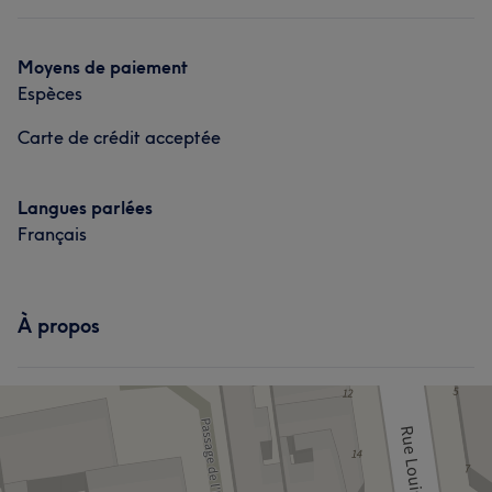
Moyens de paiement
Espèces
Carte de crédit acceptée
Langues parlées
Français
À propos