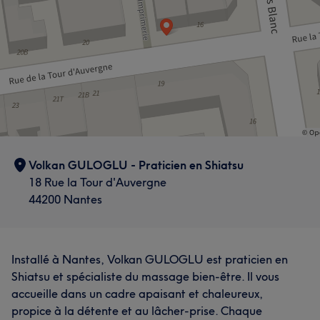
Volkan GULOGLU - Praticien en Shiatsu
18 Rue la Tour d'Auvergne
44200 Nantes
Installé à Nantes, Volkan GULOGLU est praticien en
Shiatsu et spécialiste du massage bien-être. Il vous
accueille dans un cadre apaisant et chaleureux,
propice à la détente et au lâcher-prise. Chaque