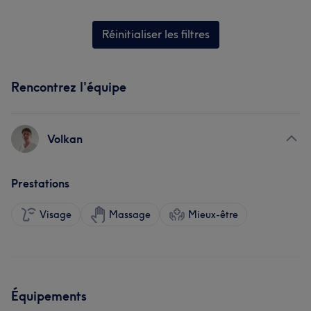
Réinitialiser les filtres
Rencontrez l'équipe
Volkan
Prestations
Visage
Massage
Mieux-être
Équipements