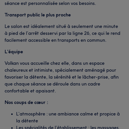
séance est personnalisée selon vos besoins.
Transport public le plus proche
Le salon est idéalement situé à seulement une minute
à pied de l’arrêt desservi par la ligne 26, ce qui le rend
facilement accessible en transports en commun.
L'équipe
Volkan vous accueille chez elle, dans un espace
chaleureux et intimiste, spécialement aménagé pour
favoriser la détente, la sérénité et le lâcher-prise, afin
que chaque séance se déroule dans un cadre
confortable et apaisant.
Nos coups de cœur :
L’atmosphère : une ambiance calme et propice à
la détente
Les spécialités de l’établissement : les massages.