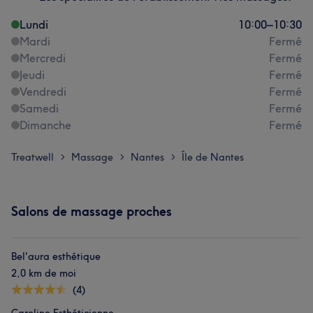
Lundi
10:00
–
10:30
Mardi
Fermé
Mercredi
Fermé
Jeudi
Fermé
Vendredi
Fermé
Samedi
Fermé
Dimanche
Fermé
Treatwell
Massage
Nantes
Île de Nantes
>
>
>
Salons de massage proches
Bel'aura esthétique
2,0 km de moi
(4)