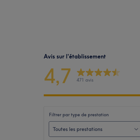
Avis sur l'établissement
4,7
471 avis
Filtrer par type de prestation
Toutes les prestations