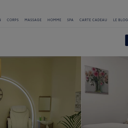
N
CORPS
MASSAGE
HOMME
SPA
CARTE CADEAU
LE BLOG