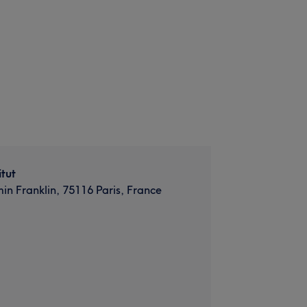
itut
in Franklin, 75116 Paris, France