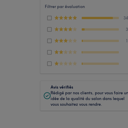
Filtrer par évaluation
3
Avis vérifiés
Rédigé par nos clients, pour vous faire u
idée de la qualité du salon dans lequel
vous souhaitez vous rendre.