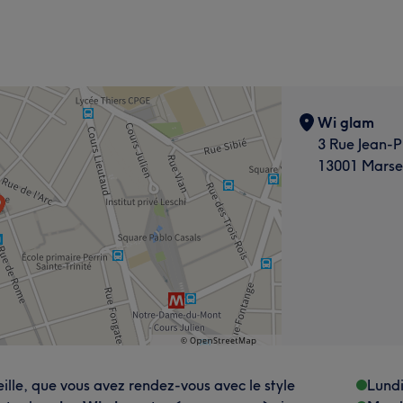
Wi glam
3 Rue Jean-P
13001 Marsei
ille, que vous avez rendez-vous avec le style
Lund