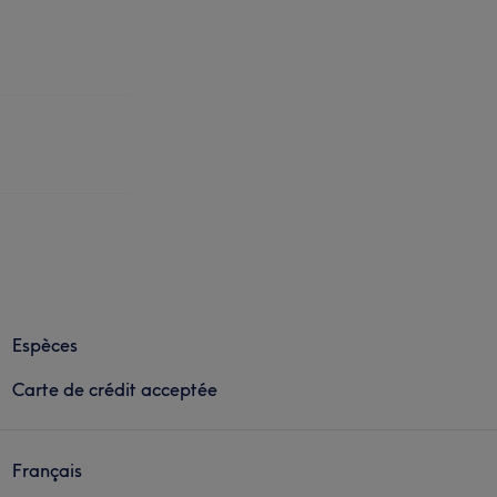
Espèces
Carte de crédit acceptée
Français