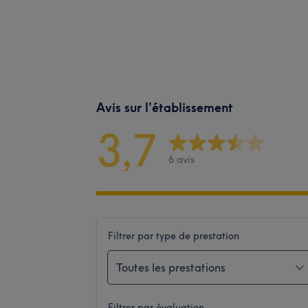
Avis sur l'établissement
3,7
6 avis
Filtrer par type de prestation
Toutes les prestations
Filtrer par évaluation