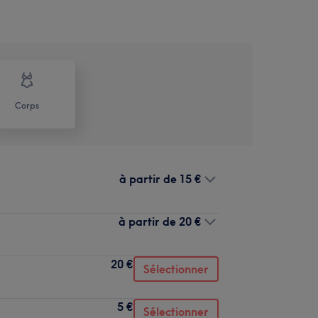
Corps
à partir de
15 €
à partir de
20 €
20 €
Sélectionner
5 €
Sélectionner