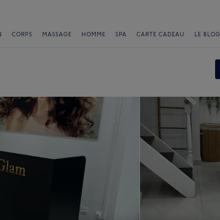
N
CORPS
MASSAGE
HOMME
SPA
CARTE CADEAU
LE BLOG