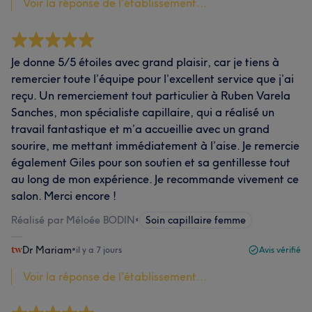
Voir la réponse de l'établissement...
Je donne 5/5 étoiles avec grand plaisir, car je tiens à
remercier toute l’équipe pour l’excellent service que j’ai
reçu. Un remerciement tout particulier à Ruben Varela
Sanches, mon spécialiste capillaire, qui a réalisé un
travail fantastique et m’a accueillie avec un grand
sourire, me mettant immédiatement à l’aise. Je remercie
également Giles pour son soutien et sa gentillesse tout
au long de mon expérience. Je recommande vivement ce
salon. Merci encore !
Réalisé par Méloée BODIN
•
Soin capillaire femme
Dr Mariam
•
il y a 7 jours
Avis vérifié
Voir la réponse de l'établissement...