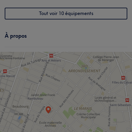
Tout voir 10 équipements
À propos