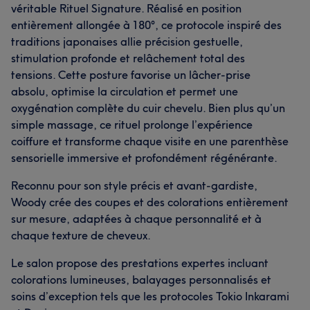
véritable Rituel Signature. Réalisé en position
entièrement allongée à 180°, ce protocole inspiré des
traditions japonaises allie précision gestuelle,
stimulation profonde et relâchement total des
tensions. Cette posture favorise un lâcher-prise
absolu, optimise la circulation et permet une
oxygénation complète du cuir chevelu. Bien plus qu’un
simple massage, ce rituel prolonge l’expérience
coiffure et transforme chaque visite en une parenthèse
sensorielle immersive et profondément régénérante.
Reconnu pour son style précis et avant-gardiste,
Woody crée des coupes et des colorations entièrement
sur mesure, adaptées à chaque personnalité et à
chaque texture de cheveux.
Le salon propose des prestations expertes incluant
colorations lumineuses, balayages personnalisés et
soins d’exception tels que les protocoles Tokio Inkarami