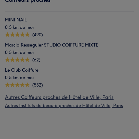
MINI NAIL
0,5 km de moi
(490)
Marcia Resseguier STUDIO COIFFURE MIXTE
0,5 km de moi
(62)
Le Club Coiffure
0,5 km de moi
(532)
Autres Coiffeurs proches de Hôtel de Ville, Paris
Autres Instituts de beauté proches de Hôtel de Ville, Paris