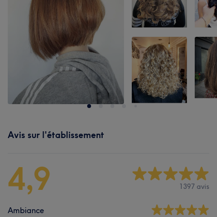
Avis sur l'établissement
4,9
1397 avis
Ambiance