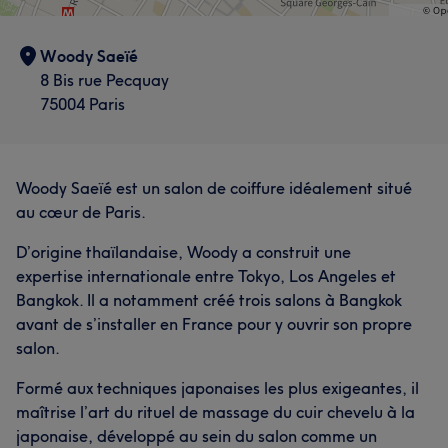
Woody Saeïé
8 Bis rue Pecquay
75004 Paris
Woody Saeïé est un salon de coiffure idéalement situé
au cœur de Paris.
D’origine thaïlandaise, Woody a construit une
expertise internationale entre Tokyo, Los Angeles et
Bangkok. Il a notamment créé trois salons à Bangkok
avant de s’installer en France pour y ouvrir son propre
salon.
Formé aux techniques japonaises les plus exigeantes, il
maîtrise l’art du rituel de massage du cuir chevelu à la
japonaise, développé au sein du salon comme un