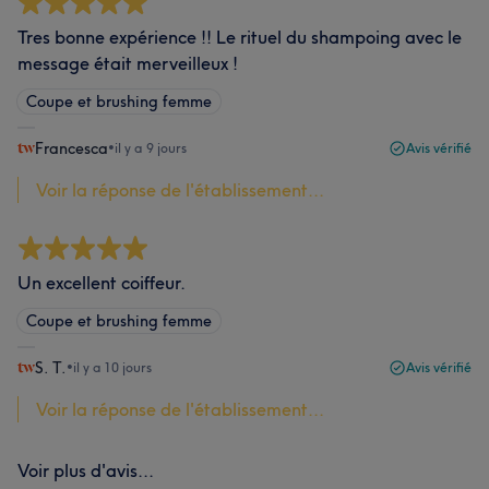
Tres bonne expérience !! Le rituel du shampoing avec le
message était merveilleux !
Coupe et brushing femme
Francesca
•
il y a 9 jours
Avis vérifié
Voir la réponse de l'établissement...
Un excellent coiffeur.
Coupe et brushing femme
S. T.
•
il y a 10 jours
Avis vérifié
Voir la réponse de l'établissement...
Voir plus d'avis...