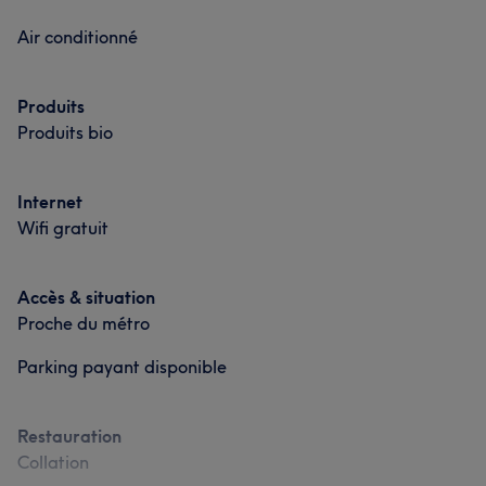
Air conditionné
Produits
Produits bio
Internet
Wifi gratuit
Accès & situation
Proche du métro
Parking payant disponible
Restauration
Collation