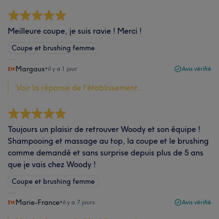
Meilleure coupe, je suis ravie ! Merci !
Coupe et brushing femme
Margaux
•
il y a 1 jour
Avis vérifié
Voir la réponse de l'établissement...
Toujours un plaisir de retrouver Woody et son équipe !
Shampooing et massage au top, la coupe et le brushing
comme demandé et sans surprise depuis plus de 5 ans
que je vais chez Woody !
Coupe et brushing femme
Marie-France
•
il y a 7 jours
Avis vérifié