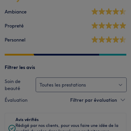
Ambiance
Propreté
Personnel
Filtrer les avis
Soin de
Toutes les prestations
beauté
Évaluation
Filtrer par évaluation
Avis vérifiés
Rédigé par nos clients, pour vous faire une idée de la