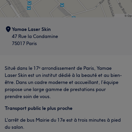
Yamae Laser Skin
47 Rue la Condamine
75017 Paris
Situé dans le 17ᵉ arrondissement de Paris, Yamae
Laser Skin est un institut dédié à la beauté et au bien-
être. Dans un cadre moderne et accueillant, l’équipe
propose une large gamme de prestations pour
prendre soin de vous.
Transport public le plus proche
L'arrêt de bus Mairie du 17e est à trois minutes à pied
du salon.