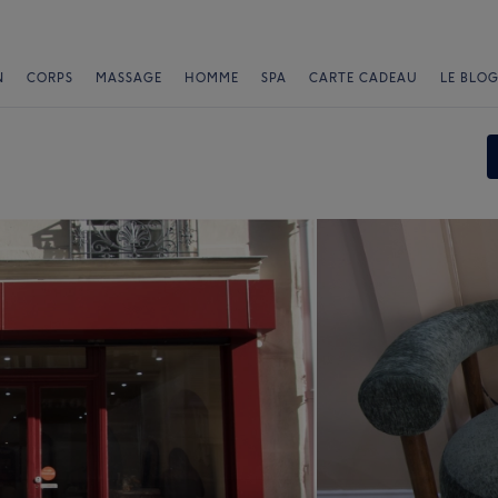
N
CORPS
MASSAGE
HOMME
SPA
CARTE CADEAU
LE BLOG