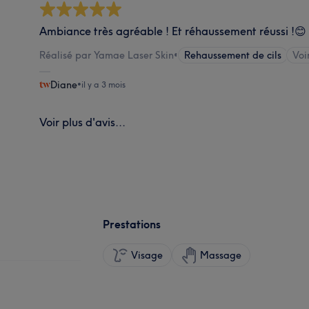
Ambiance très agréable ! Et réhaussement réussi !😊
Réalisé par Yamae Laser Skin
•
Rehaussement de cils
Voi
Diane
•
il y a 3 mois
Voir plus d'avis...
Prestations
Visage
Massage