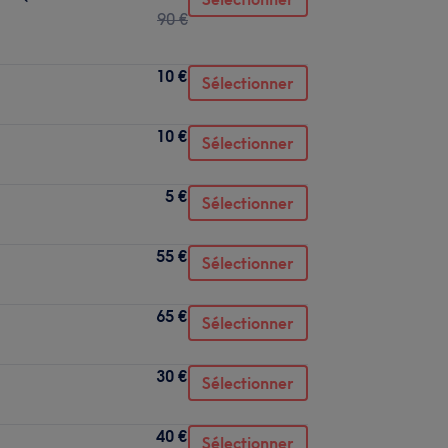
90 €
10 €
Sélectionner
10 €
Sélectionner
5 €
Sélectionner
55 €
Sélectionner
65 €
Sélectionner
30 €
Sélectionner
40 €
Sélectionner