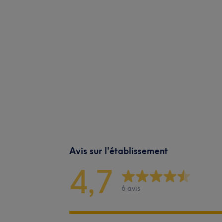
Avis sur l'établissement
4,7
6 avis