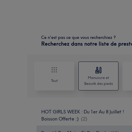
Ce n'est pas ce que vous recherchiez ?
Recherchez dans notre liste de prest
Manucure et
Tout
Beauté des pieds
HOT GIRLS WEEK : Du 1er Au 8 Juillet !
Boisson Offerte :)
(
2
)