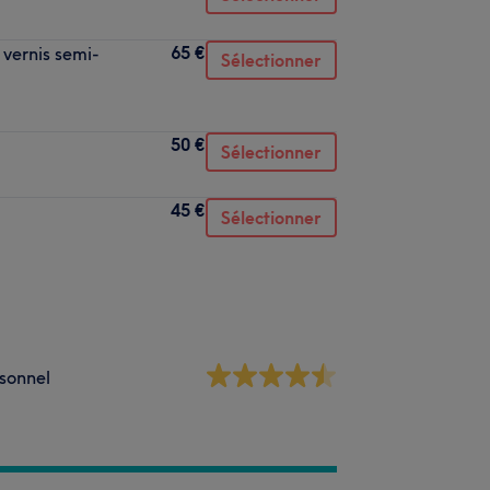
65 €
vernis semi-
Sélectionner
50 €
Sélectionner
45 €
Sélectionner
sonnel