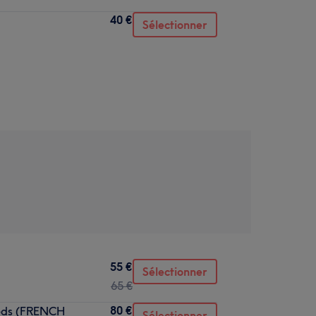
40 €
Sélectionner
55 €
Sélectionner
65 €
80 €
ieds (FRENCH
Sélectionner