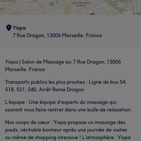
Yispa
7 Rue Dragon, 13006 Marseille, France
Yispa | Salon de Massage au 7 Rue Dragon, 13006
Marseille, France
Transports publics les plus proches : Ligne de bus 54,
518, 521, 540, Arrêt Rome Dragon
L’équipe : Une équipe d'experts du massage qui
sauront vous faire rentrer dans une bulle de relaxation.
Nos coups de cœur : Yispa propose un massage des
pieds, véritable bonheur après une journée de visites
ou même de shopping intensive ! L’atmosphère : Yispa