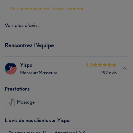
Voir la réponse de l'établissement...
Voir plus d'avis...
Rencontrez l'équipe
Yispa
4.9
Y
Masseur/Masseuse
192 avis
Prestations
Massage
L'avis de nos clients sur Yispa