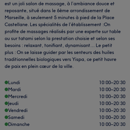
est un joli salon de massage, à l’ambiance douce et
reposante, situé dans le 6ème arrondissement de
Marseille, à seulement 5 minutes à pied de la Place
Castellane. Les spécialités de l’établissement :On
profite de massages réalisés par une experte sur table
ou sur tatami selon la prestation choisie et selon ses
besoins : relaxant, tonifiant, dynamisant… Le petit
plus : On se laisse guider par les senteurs des huiles
traditionnelles biologiques vers Yispa, ce petit havre
de paix en plein cœur de la ville.
Lundi
10:00
–
20:30
Mardi
10:00
–
20:30
Mercredi
10:00
–
20:30
Jeudi
10:00
–
20:30
Vendredi
10:00
–
20:30
Samedi
10:00
–
20:30
Dimanche
10:00
–
20:30