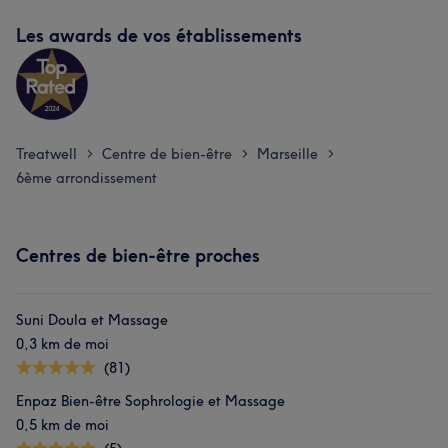
Les awards de vos établissements
Treatwell
Centre de bien-être
Marseille
>
>
>
6ème arrondissement
Centres de bien-être proches
Suni Doula et Massage
0,3 km de moi
(81)
Enpaz Bien-être Sophrologie et Massage
0,5 km de moi