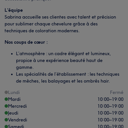
L’équipe
Sabrina accueille ses clientes avec talent et précision
pour sublimer chaque chevelure grâce à des
techniques de coloration modernes.
Nos coups de cœur :
L’atmosphère : un cadre élégant et lumineux,
propice à une expérience beauté haut de
gamme.
Les spécialités de l’établissement : les techniques
de mèches, les balayages et les ombrés hair.
Lundi
Fermé
Mardi
10:00
–
19:00
Mercredi
10:00
–
19:00
Jeudi
10:00
–
19:00
Vendredi
10:00
–
19:00
Samedi
10:00
–
19:00