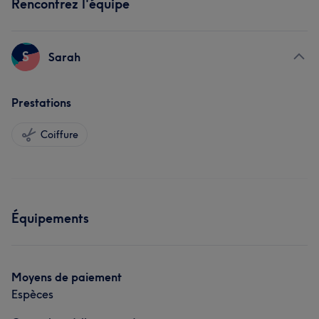
Rencontrez l'équipe
S
Sarah
Prestations
Coiffure
Équipements
Moyens de paiement
Espèces