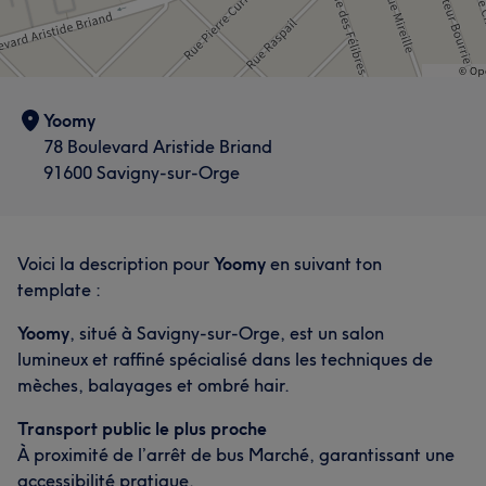
Yoomy
78 Boulevard Aristide Briand
91600 Savigny-sur-Orge
Voici la description pour
Yoomy
en suivant ton
template :
Yoomy
, situé à Savigny-sur-Orge, est un salon
lumineux et raffiné spécialisé dans les techniques de
mèches, balayages et ombré hair.
Transport public le plus proche
À proximité de l’arrêt de bus Marché, garantissant une
accessibilité pratique.