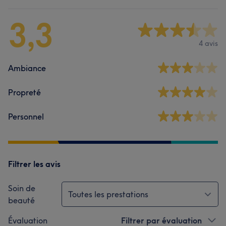
3,3
4 avis
Ambiance
Propreté
Personnel
Filtrer les avis
Soin de
Toutes les prestations
beauté
Évaluation
Filtrer par évaluation