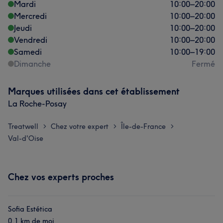
Mardi
10:00
–
20:00
Mercredi
10:00
–
20:00
Jeudi
10:00
–
20:00
Vendredi
10:00
–
20:00
Samedi
10:00
–
19:00
Dimanche
Fermé
Marques utilisées dans cet établissement
La Roche-Posay
Treatwell
Chez votre expert
Île-de-France
>
>
>
Val-d'Oise
Chez vos experts proches
Sofia Estética
0,1 km de moi