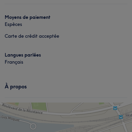
Moyens de paiement
Espèces
Carte de crédit acceptée
Langues parlées
Français
À propos