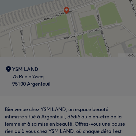
YSM LAND
75 Rue d'Ascq
95100 Argenteuil
Bienvenue chez YSM LAND, un espace beauté
intimiste situé à Argenteuil, dédié au bien-être de la
femme et à sa mise en beauté. Offrez-vous une pause
rien qu’à vous chez YSM LAND, où chaque détail est