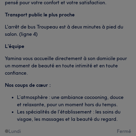
pensé pour votre confort et votre satisfaction.
Transport public le plus proche
L'arrêt de bus Troupeau est à deux minutes à pied du
salon. (ligne 4)
L'équipe
Yamina vous accueille directement à son domicile pour
un moment de beauté en toute intimité et en toute
confiance.
Nos coups de cœur :
L’atmosphère : une ambiance cocooning, douce
et relaxante, pour un moment hors du temps.
Les spécialités de l’établissement : les soins du
visgae, les massages et la beauté du regard.
Lundi
Fermé