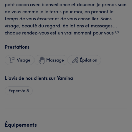
petit cocon avec bienveillance et douceur. Je prends soin
de vous comme je le ferais pour moi, en prenant le
temps de vous écouter et de vous conseiller. Soins
visage, beauté du regard, épilations et massages…
chaque rendez-vous est un vrai moment pour vous 🤍
Prestations
Visage
Massage
Épilation
L'avis de nos clients sur Yamina
Expert/e
5
Équipements