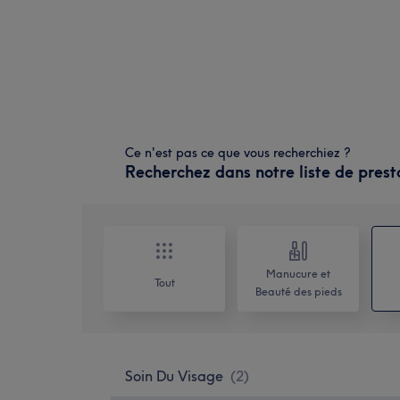
Ce n'est pas ce que vous recherchiez ?
Recherchez dans notre liste de prest
Manucure et
Tout
Beauté des pieds
Soin Du Visage
(
2
)