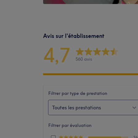
Avis sur l'établissement
4,7
560 avis
Filtrer par type de prestation
Toutes les prestations
Filtrer par évaluation
3