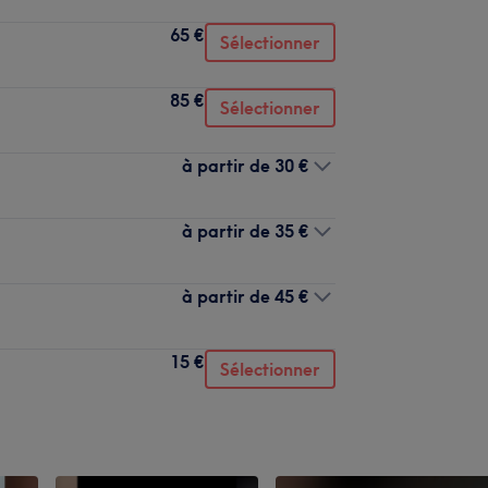
65 €
Sélectionner
85 €
Sélectionner
à partir de
30 €
à partir de
35 €
à partir de
45 €
15 €
Sélectionner