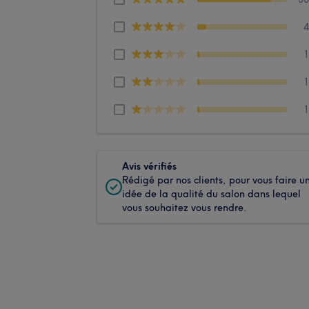
Avis vérifiés
Rédigé par nos clients, pour vous faire u
idée de la qualité du salon dans lequel
vous souhaitez vous rendre.