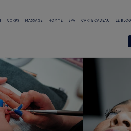
N
CORPS
MASSAGE
HOMME
SPA
CARTE CADEAU
LE BLOG