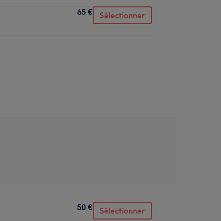
65 €
Sélectionner
50 €
Sélectionner