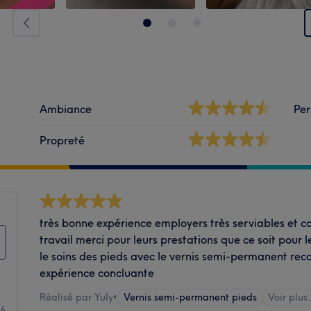
Ambiance
Per
Propreté
très bonne expérience employers très serviables et c
travail merci pour leurs prestations que ce soit pour 
le soins des pieds avec le vernis semi-permanent r
expérience concluante
Réalisé par Yuly
•
Vernis semi-permanent pieds
Voir plus.
66