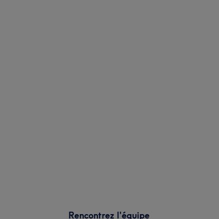
Rencontrez l'équipe