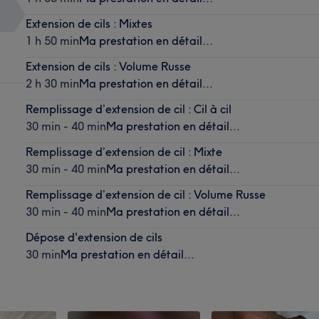
Extension de cils : Mixtes
1 h 50 min
Ma prestation en détail...
Extension de cils : Volume Russe
2 h 30 min
Ma prestation en détail...
Remplissage d’extension de cil : Cil à cil
30 min - 40 min
Ma prestation en détail...
Remplissage d’extension de cil : Mixte
30 min - 40 min
Ma prestation en détail...
Remplissage d’extension de cil : Volume Russe
30 min - 40 min
Ma prestation en détail...
Dépose d'extension de cils
30 min
Ma prestation en détail...