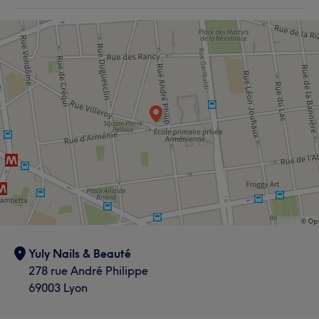
Yuly Nails & Beauté
278 rue André Philippe
69003 Lyon