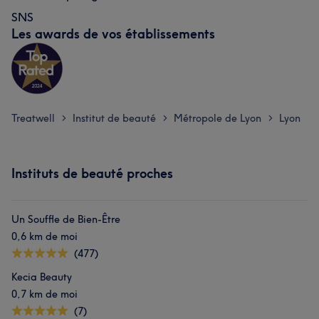
SNS
Les awards de vos établissements
Treatwell
Institut de beauté
Métropole de Lyon
Lyon
>
>
>
Instituts de beauté proches
Un Souffle de Bien-Être
0,6 km de moi
(477)
Kecia Beauty
0,7 km de moi
(7)