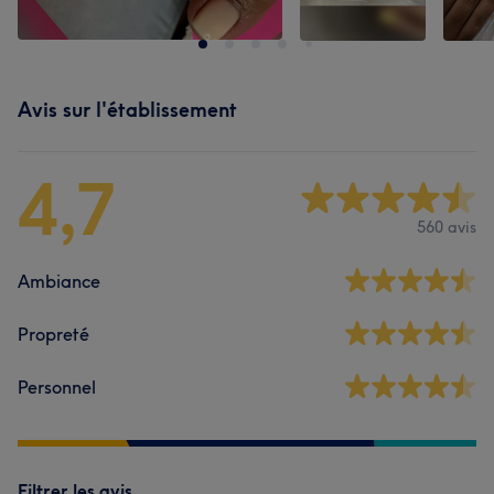
Avis sur l'établissement
4,7
560 avis
Ambiance
Propreté
Personnel
Filtrer les avis