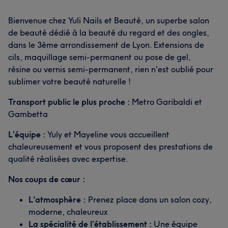
Bienvenue chez Yuli Nails et Beauté, un superbe salon
de beauté dédié à la beauté du regard et des ongles,
dans le 3ème arrondissement de Lyon. Extensions de
cils, maquillage semi-permanent ou pose de gel,
résine ou vernis semi-permanent, rien n'est oublié pour
sublimer votre beauté naturelle !
Transport public le plus proche :
Metro Garibaldi et
Gambetta
L’équipe :
Yuly et Mayeline vous accueillent
chaleureusement et vous proposent des prestations de
qualité réalisées avec expertise.
Nos coups de cœur :
L’atmosphère :
Prenez place dans un salon cozy,
moderne, chaleureux
La spécialité de l’établissement :
Une équipe