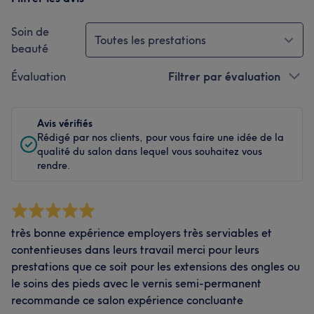
Soin de
Toutes les prestations
beauté
Évaluation
Filtrer par évaluation
Avis vérifiés
Rédigé par nos clients, pour vous faire une idée de la
qualité du salon dans lequel vous souhaitez vous
rendre.
très bonne expérience employers très serviables et
contentieuses dans leurs travail merci pour leurs
prestations que ce soit pour les extensions des ongles ou
le soins des pieds avec le vernis semi-permanent
recommande ce salon expérience concluante