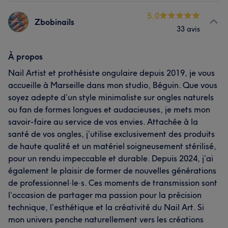
5.0
Zbobinails
33 avis
À propos
Nail Artist et prothésiste ongulaire depuis 2019, je vous
accueille à Marseille dans mon studio, Béguin. Que vous
soyez adepte d’un style minimaliste sur ongles naturels
ou fan de formes longues et audacieuses, je mets mon
savoir-faire au service de vos envies. Attachée à la
santé de vos ongles, j’utilise exclusivement des produits
de haute qualité et un matériel soigneusement stérilisé,
pour un rendu impeccable et durable. Depuis 2024, j’ai
également le plaisir de former de nouvelles générations
de professionnel·le·s. Ces moments de transmission sont
l’occasion de partager ma passion pour la précision
technique, l’esthétique et la créativité du Nail Art. Si
mon univers penche naturellement vers les créations