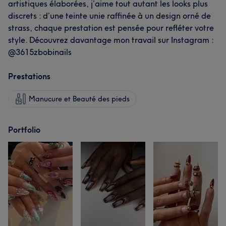
artistiques élaborées, j’aime tout autant les looks plus
discrets : d’une teinte unie raffinée à un design orné de
strass, chaque prestation est pensée pour refléter votre
style. Découvrez davantage mon travail sur Instagram :
@3615zbobinails
Prestations
Manucure et Beauté des pieds
Portfolio