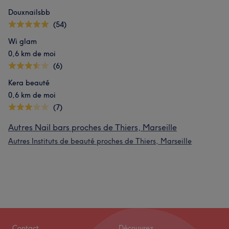
Douxnailsbb
(54)
Wi glam
0,6 km de moi
(6)
Kera beauté
0,6 km de moi
(7)
Autres Nail bars proches de Thiers, Marseille
Autres Instituts de beauté proches de Thiers, Marseille
Contact
Découvrez