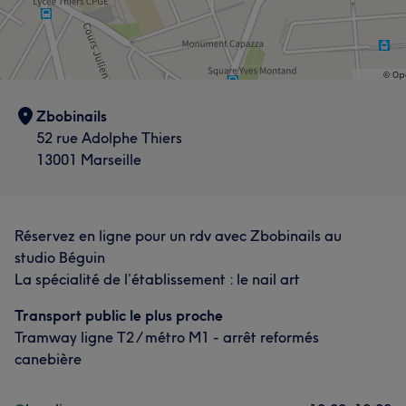
Zbobinails
52 rue Adolphe Thiers
13001 Marseille
Réservez en ligne pour un rdv avec Zbobinails au
studio Béguin
La spécialité de l’établissement : le nail art
Transport public le plus proche
Tramway ligne T2 / métro M1 - arrêt reformés
canebière