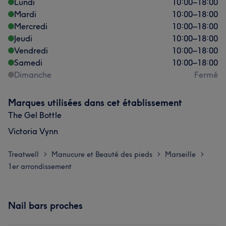
Lundi
10:00
–
18:00
Mardi
10:00
–
18:00
Mercredi
10:00
–
18:00
Jeudi
10:00
–
18:00
Vendredi
10:00
–
18:00
Samedi
10:00
–
18:00
Dimanche
Fermé
Marques utilisées dans cet établissement
The Gel Bottle
Victoria Vynn
Treatwell
Manucure et Beauté des pieds
Marseille
>
>
>
1er arrondissement
Nail bars proches