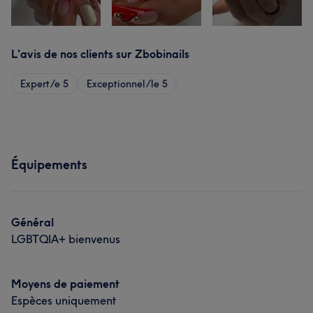
L'avis de nos clients sur Zbobinails
Expert/e
5
Exceptionnel/le
5
Équipements
Général
LGBTQIA+ bienvenus
Moyens de paiement
Espèces uniquement