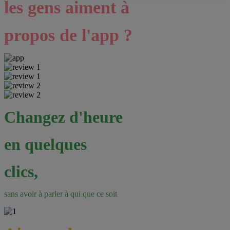
les gens aiment à
propos de l'app ?
Changez d'heure
en quelques
clics,
sans avoir à parler à qui que ce soit