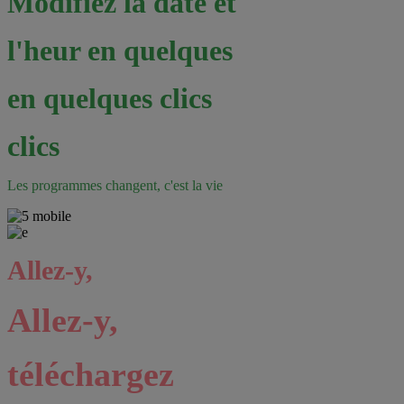
Modifiez la date et
l'heur en quelques
en quelques clics
clics
Les programmes changent, c'est la vie
Allez-y,
Allez-y,
téléchargez