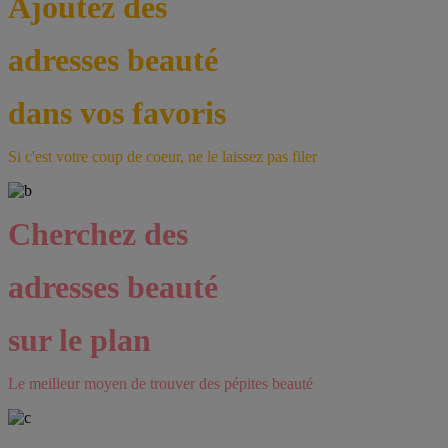
Ajoutez des
adresses beauté
dans vos favoris
Si c'est votre coup de coeur, ne le laissez pas filer
Cherchez des
adresses beauté
sur le plan
Le meilleur moyen de trouver des pépites beauté