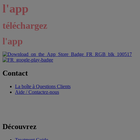
l'app
téléchargez
l'app
Contact
La boîte à Questions Clients
Aide / Contactez-nous
Découvrez
Treatment Guide