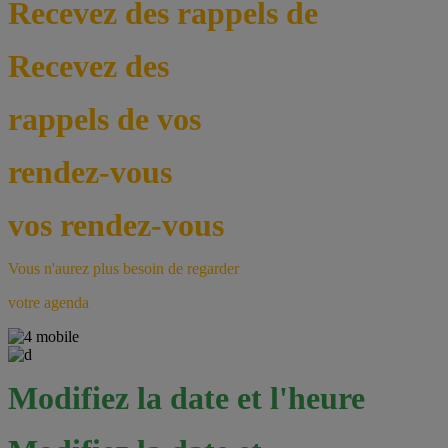
Recevez des rappels de
Recevez des
rappels de vos
rendez-vous
vos rendez-vous
Vous n'aurez plus besoin de regarder
votre agenda
Modifiez la date et l'heure