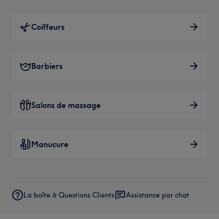
Coiffeurs
Barbiers
Salons de massage
Manucure
La boîte à Questions Clients
Assistance par chat