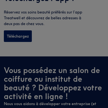
Réservez vos soins beauté préférés sur l’app
Treatwell et découvrez de belles adresses à
deux pas de chez vous.
Téléchargez
Vous possédez un salon de
coiffure ou institut de
beauté ? Développez votre
activité en ligne !
Nous vous aidons à développer votre entreprise (et