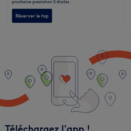
prochaine prestation 5 étoiles.
Réserver le top
Téléchargez l'app !