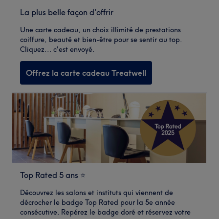
La plus belle façon d'offrir
Une carte cadeau, un choix illimité de prestations
coiffure, beauté et bien-être pour se sentir au top.
Cliquez... c'est envoyé.
Offrez la carte cadeau Treatwell
Top Rated 5 ans ⭐️
Découvrez les salons et instituts qui viennent de
décrocher le badge Top Rated pour la 5e année
consécutive. Repérez le badge doré et réservez votre