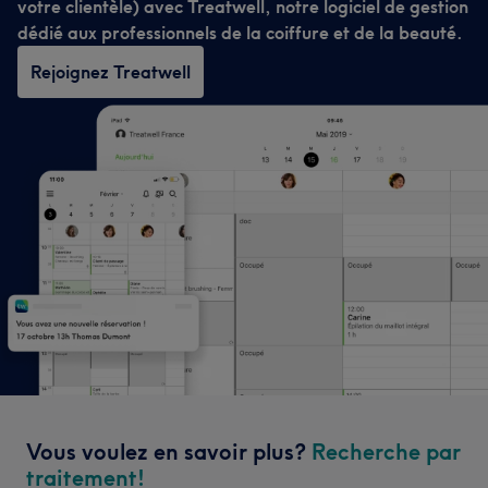
votre clientèle) avec Treatwell, notre logiciel de gestion
dédié aux professionnels de la coiffure et de la beauté.
Rejoignez Treatwell
Vous voulez en savoir plus?
Recherche par
traitement!