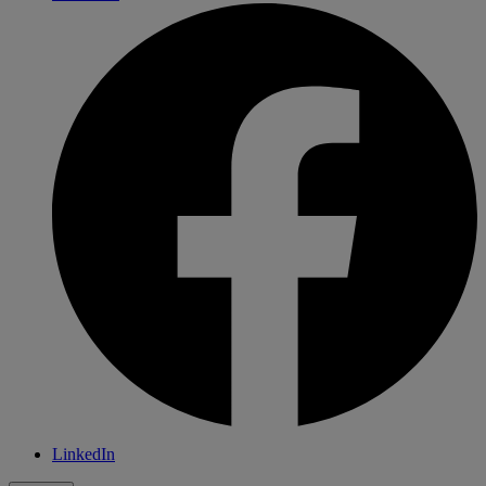
LinkedIn