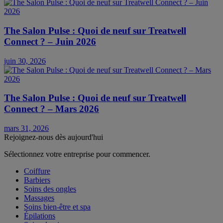
The Salon Pulse : Quoi de neuf sur Treatwell
Connect ? – Juin 2026
juin 30, 2026
The Salon Pulse : Quoi de neuf sur Treatwell
Connect ? – Mars 2026
mars 31, 2026
Rejoignez-nous dès aujourd'hui
Sélectionnez votre entreprise pour commencer.
Coiffure
Barbiers
Soins des ongles
Massages
Soins bien-être et spa
Épilations