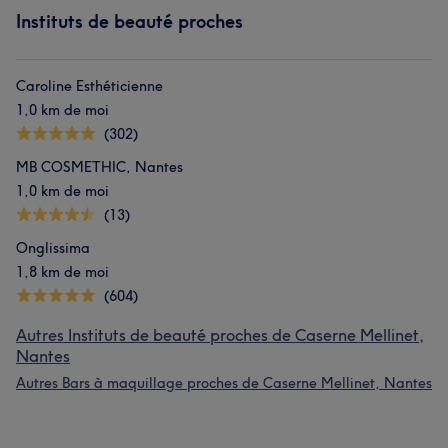
Instituts de beauté proches
Caroline Esthéticienne
1,0 km de moi
(302)
MB COSMETHIC, Nantes
1,0 km de moi
(13)
Onglissima
1,8 km de moi
(604)
Autres Instituts de beauté proches de Caserne Mellinet,
Nantes
Autres Bars à maquillage proches de Caserne Mellinet, Nantes