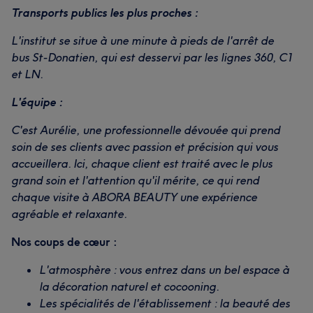
Transports publics les plus proches :
L'institut se situe à une minute à pieds de l'arrêt de
bus St-Donatien, qui est desservi par les lignes 360, C1
et LN.
L'équipe :
C'est Aurélie, une professionnelle dévouée qui prend
soin de ses clients avec passion et précision qui vous
accueillera. Ici, chaque client est traité avec le plus
grand soin et l'attention qu'il mérite, ce qui rend
chaque visite à ABORA BEAUTY une expérience
agréable et relaxante.
Nos coups de cœur :
L'atmosphère : vous entrez dans un bel espace à
la décoration naturel et cocooning.
Les spécialités de l'établissement : la beauté des