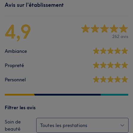
Avis sur l'établissement
4,9
262 avis
Ambiance
Propreté
Personnel
Filtrer les avis
Soin de
Toutes les prestations
beauté