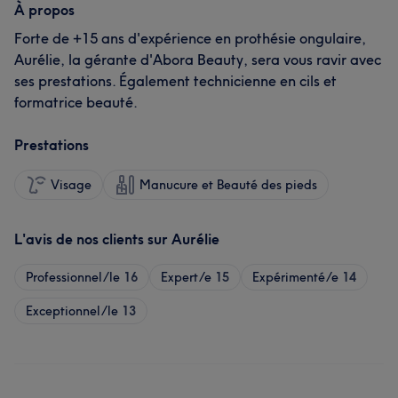
À propos
Forte de +15 ans d'expérience en prothésie ongulaire,
Aurélie, la gérante d'Abora Beauty, sera vous ravir avec
ses prestations. Également technicienne en cils et
formatrice beauté.
Prestations
Visage
Manucure et Beauté des pieds
L'avis de nos clients sur Aurélie
Professionnel/le
16
Expert/e
15
Expérimenté/e
14
Exceptionnel/le
13