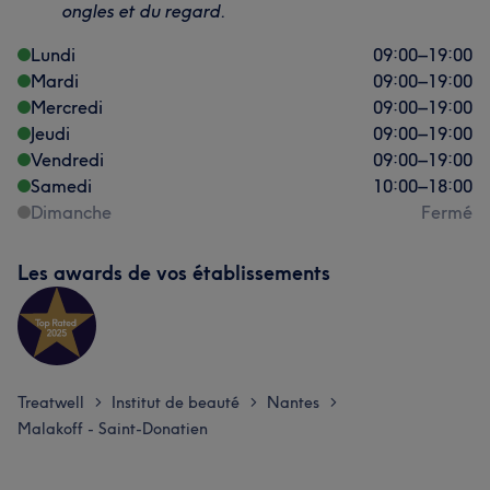
ongles et du regard.
Lundi
09:00
–
19:00
Mardi
09:00
–
19:00
Mercredi
09:00
–
19:00
Jeudi
09:00
–
19:00
Vendredi
09:00
–
19:00
Samedi
10:00
–
18:00
Dimanche
Fermé
Les awards de vos établissements
Treatwell
Institut de beauté
Nantes
>
>
>
Malakoff - Saint-Donatien