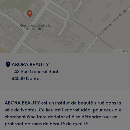
ABORA BEAUTY
142 Rue Général Buat
44000 Nantes
ABORA BEAUTY est un institut de beauté situé dans la
ville de Nantes. Ce lieu est l'endroit idéal pour ceux qui
cherchent à se faire dorloter et à se détendre tout en
profitant de soins de beauté de qualité.