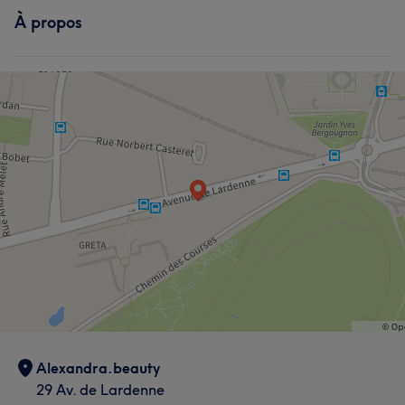
À propos
Alexandra.beauty
29 Av. de Lardenne