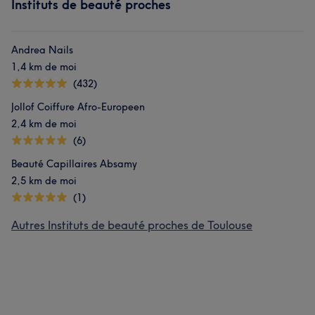
Instituts de beauté proches
Andrea Nails
1,4 km de moi
(432)
Jollof Coiffure Afro-Europeen
2,4 km de moi
(6)
Beauté Capillaires Absamy
2,5 km de moi
(1)
Autres Instituts de beauté proches de Toulouse