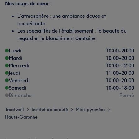
Nos coups de cœur :
L’atmosphère : une ambiance douce et
accueillante
Les spécialités de l’établissement : la beauté du
regard et le blanchiment dentaire.
Lundi
10:00
–
20:00
Mardi
10:00
–
20:00
Mercredi
10:00
–
12:00
Jeudi
11:00
–
20:00
Vendredi
10:00
–
20:00
Samedi
10:00
–
18:00
Dimanche
Fermé
Treatwell
Institut de beauté
Midi-pyrenées
>
>
>
Haute-Garonne