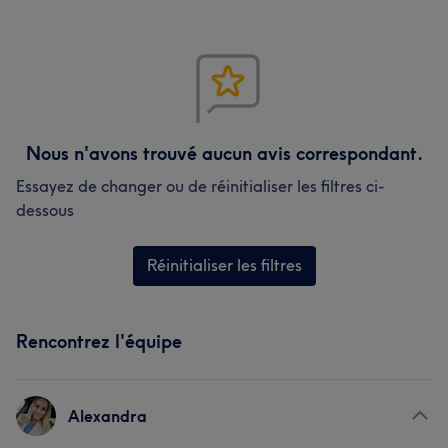
Nous n'avons trouvé aucun avis correspondant.
Essayez de changer ou de réinitialiser les filtres ci-
dessous
Réinitialiser les filtres
Rencontrez l'équipe
Alexandra