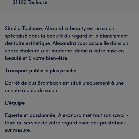
31100 Toulouse
Situé à Toulouse, Alexandra.beauty est un salon
spécialisé dans la beauté du regard et le blanchiment
dentaire esthétique. Alexandra vous accueille dans un
cadre chaleureux et moderne, dédié à votre mise en
beauté et à votre bien-être.
Transport public le plus proche
L'arrêt de bus Brombach est situé uniquement à une
minute à pied du salon.
L'équipe
Experte et passionnée, Alexandra met tout son savoir-
faire au service de votre regard avec des prestations
sur mesure.