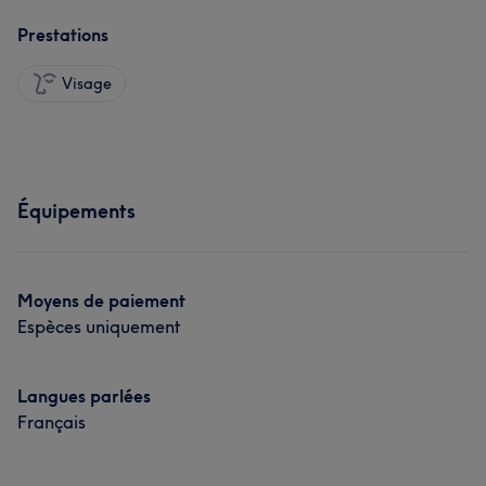
Prestations
Visage
Équipements
Moyens de paiement
Espèces uniquement
Langues parlées
Français