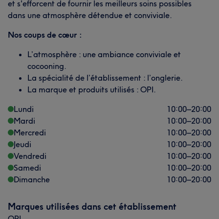
et s'efforcent de fournir les meilleurs soins possibles
dans une atmosphère détendue et conviviale.
Nos coups de cœur :
L’atmosphère : une ambiance conviviale et
cocooning.
La spécialité de l’établissement : l’onglerie.
La marque et produits utilisés : OPI.
Lundi
10:00
–
20:00
Mardi
10:00
–
20:00
Mercredi
10:00
–
20:00
Jeudi
10:00
–
20:00
Vendredi
10:00
–
20:00
Samedi
10:00
–
20:00
Dimanche
10:00
–
20:00
Marques utilisées dans cet établissement
OPI