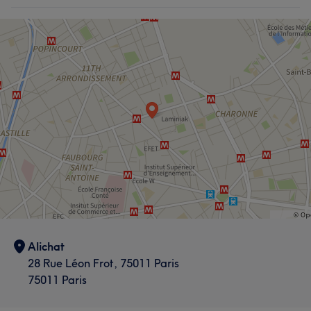
Alichat
28 Rue Léon Frot, 75011 Paris
75011 Paris