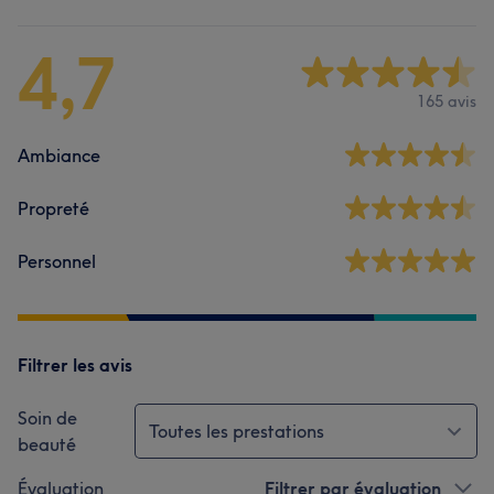
4,7
165 avis
Ambiance
Propreté
Personnel
Filtrer les avis
Soin de
Toutes les prestations
beauté
Évaluation
Filtrer par évaluation