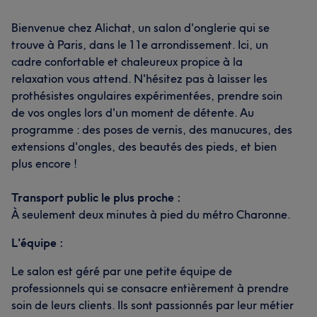
Bienvenue chez Alichat, un salon d'onglerie qui se
trouve à Paris, dans le 11e arrondissement. Ici, un
cadre confortable et chaleureux propice à la
relaxation vous attend. N'hésitez pas à laisser les
prothésistes ongulaires expérimentées, prendre soin
de vos ongles lors d'un moment de détente. Au
programme : des poses de vernis, des manucures, des
extensions d'ongles, des beautés des pieds, et bien
plus encore !
Transport public le plus proche :
À seulement deux minutes à pied du métro Charonne.
L'équipe :
Le salon est géré par une petite équipe de
professionnels qui se consacre entièrement à prendre
soin de leurs clients. Ils sont passionnés par leur métier