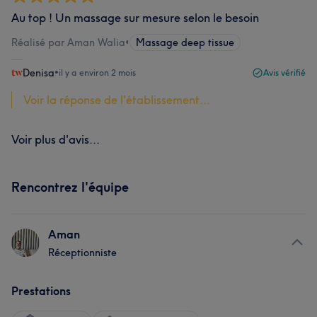
Au top ! Un massage sur mesure selon le besoin
Réalisé par Aman Walia
•
Massage deep tissue
Denisa
•
il y a environ 2 mois
Avis vérifié
Voir la réponse de l'établissement...
Voir plus d'avis...
Rencontrez l'équipe
Aman
Réceptionniste
Prestations