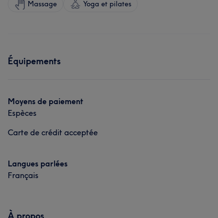
Massage
Yoga et pilates
Équipements
Moyens de paiement
Espèces
Carte de crédit acceptée
Langues parlées
Français
À propos