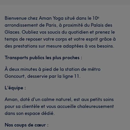
Bienvenue chez Aman Yoga situé dans le 10ᵉ
arrondissement de Paris, à proximité du Palais des
Glaces. Oubliez vos soucis du quotidien et prenez le
temps de reposer votre corps et votre esprit grâce à
des prestations sur mesure adaptées à vos besoins.
Transports publics les plus proches :
À deux minutes à pied de la station de métro
Goncourt, desservie par la ligne 11.
L’équipe :
Aman, doté d'un calme naturel, est aux petits soins
pour sa clientèle et vous accueille chaleureusement
dans son espace dédié.
Nos coups de cœur :