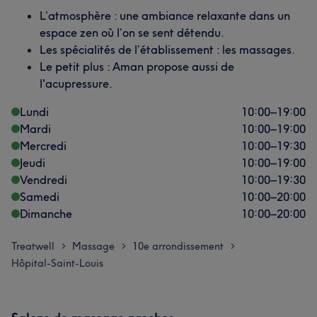
L’atmosphère : une ambiance relaxante dans un
espace zen où l’on se sent détendu.
Les spécialités de l’établissement : les massages.
Le petit plus : Aman propose aussi de
l'acupressure.
Lundi
10:00
–
19:00
Mardi
10:00
–
19:00
Mercredi
10:00
–
19:30
Jeudi
10:00
–
19:00
Vendredi
10:00
–
19:30
Samedi
10:00
–
20:00
Dimanche
10:00
–
20:00
Treatwell
Massage
10e arrondissement
>
>
>
Hôpital-Saint-Louis