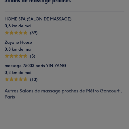
Salons de massage proches
HOME SPA (SALON DE MASSAGE)
0,5 km de moi
(59)
Zayane House
0,8 km de moi
(5)
massage 75003 paris YIN YANG
0,8 km de moi
(13)
Autres Salons de massage proches de Métro Goncourt ,
Paris