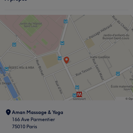
Aman Massage & Yoga
166 Ave Parmentier
75010 Paris