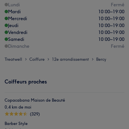
Lundi
Fermé
Mardi
10:00
–
19:00
Mercredi
10:00
–
19:00
Jeudi
10:00
–
19:00
Vendredi
10:00
–
19:00
Samedi
10:00
–
19:00
Dimanche
Fermé
Treatwell
Coiffure
12e arrondissement
Bercy
>
>
>
Coiffeurs proches
Copacabana Maison de Beauté
0,4 km de moi
(329)
Barber Style