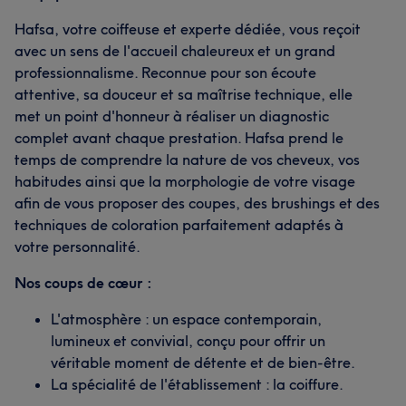
Hafsa, votre coiffeuse et experte dédiée, vous reçoit
avec un sens de l'accueil chaleureux et un grand
professionnalisme. Reconnue pour son écoute
attentive, sa douceur et sa maîtrise technique, elle
met un point d'honneur à réaliser un diagnostic
complet avant chaque prestation. Hafsa prend le
temps de comprendre la nature de vos cheveux, vos
habitudes ainsi que la morphologie de votre visage
afin de vous proposer des coupes, des brushings et des
techniques de coloration parfaitement adaptés à
votre personnalité.
Nos coups de cœur :
L'atmosphère : un espace contemporain,
lumineux et convivial, conçu pour offrir un
véritable moment de détente et de bien-être.
La spécialité de l'établissement : la coiffure.