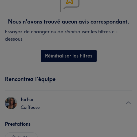
Nous n'avons trouvé aucun avis correspondant.
Essayez de changer ou de réinitialiser les filtres ci-
dessous
Réinitialiser les filtres
Rencontrez l'équipe
hafsa
Coiffeuse
Prestations