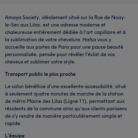
Amaya Society, idéalement situé sur la Rue de Noisy-
le-Sec aux Lilas, est une adresse moderne et
chaleureuse entièrement dédiée à l'art capillaire et à
la sublimation de votre chevelure. Hafsa vous y
accueille aux portes de Paris pour une pause beauté
personnalisée, pensée pour révéler l'éclat de vos
cheveux et sublimer votre style.
Transport public le plus proche
Le salon bénéficie d'une excellente accessibilité, situé
à seulement quatre minutes de marche de la station
de métro Mairie des Lilas (Ligne 11), permettant aux
résidents de la commune ainsi qu'aux clients parisiens
de s'y rendre de manière particulièrement simple et
rapide.
L'équipe