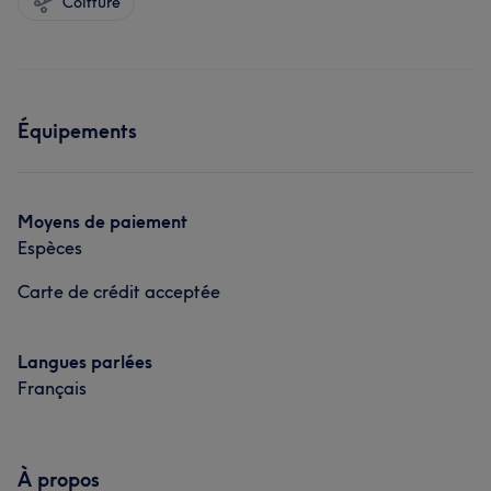
Coiffure
Équipements
Moyens de paiement
Espèces
Carte de crédit acceptée
Langues parlées
Français
À propos