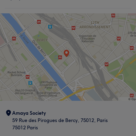
Amaya Society
59 Rue des Pirogues de Bercy, 75012, Paris
75012 Paris