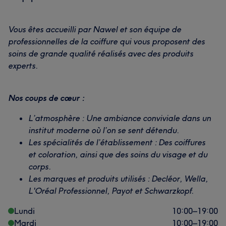
Vous êtes accueilli par Nawel et son équipe de
professionnelles de la coiffure qui vous proposent des
soins de grande qualité réalisés avec des produits
experts.
Nos coups de cœur :
L’atmosphère : Une ambiance conviviale dans un
institut moderne où l’on se sent détendu.
Les spécialités de l’établissement : Des coiffures
et coloration, ainsi que des soins du visage et du
corps.
Les marques et produits utilisés : Decléor, Wella,
L'Oréal Professionnel, Payot et Schwarzkopf.
Lundi
10:00
–
19:00
Mardi
10:00
–
19:00