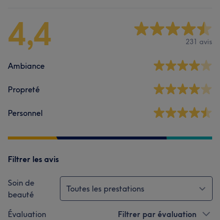
4,4
231 avis
Ambiance
Propreté
Personnel
Filtrer les avis
Soin de
Toutes les prestations
beauté
Évaluation
Filtrer par évaluation