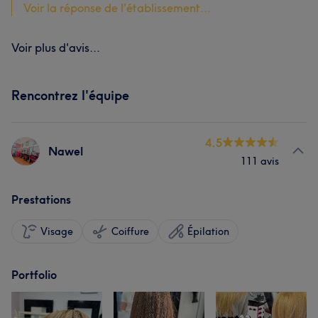
Voir la réponse de l'établissement...
Voir plus d'avis...
Rencontrez l'équipe
4.5
Nawel
111 avis
Prestations
Visage
Coiffure
Épilation
Portfolio