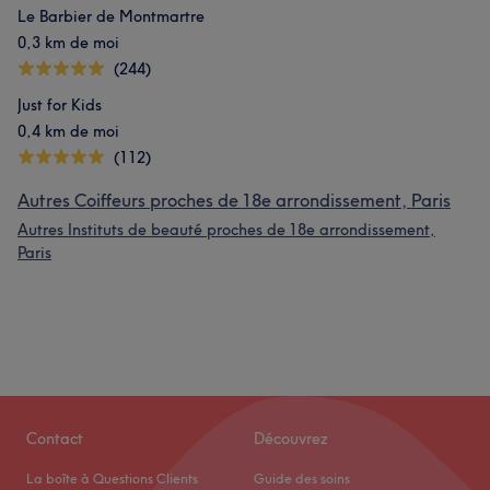
Le Barbier de Montmartre
0,3 km de moi
(244)
Just for Kids
0,4 km de moi
(112)
Autres Coiffeurs proches de 18e arrondissement, Paris
Autres Instituts de beauté proches de 18e arrondissement,
Paris
Contact
Découvrez
La boîte à Questions Clients
Guide des soins