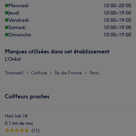
Mercredi
10:00
–
20:00
Jeudi
10:00
–
19:00
Vendredi
10:00
–
19:00
Samedi
10:00
–
19:00
Dimanche
10:00
–
19:00
Marques utilisées dans cet établissement
L'Oréal
Treatwell
Coiffure
Île-de-France
Paris
>
>
>
Coiffeurs proches
Hair lab 18
0,1 km de moi
(11)