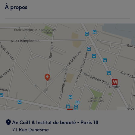
À propos
An Coiff & Institut de beauté - Paris 18
71 Rue Duhesme