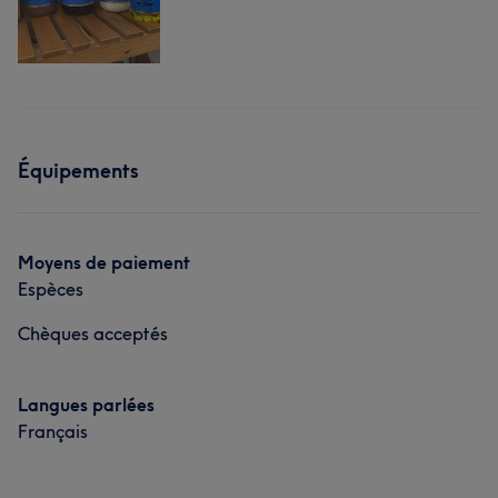
Équipements
Moyens de paiement
Espèces
Chèques acceptés
Langues parlées
Français