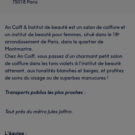
75018 Paris
An Coiff & Institut de beauté est un salon de coiffure et
un institut de beauté pour femmes, situé dans le 18ᵉ
arrondissement de Paris, dans le quartier de
Montmartre.
Chez An Coiff, vous passez d’un charmant petit salon
de coiffure dans les tons violets à l'institut de beauté
attenant, aux tonalités blanches et beiges, et profitez
de soins du visage ou de superbes manucures !
Transports publics les plus proches :
Tout près du métro Jules Joffrin.
L’équipe :