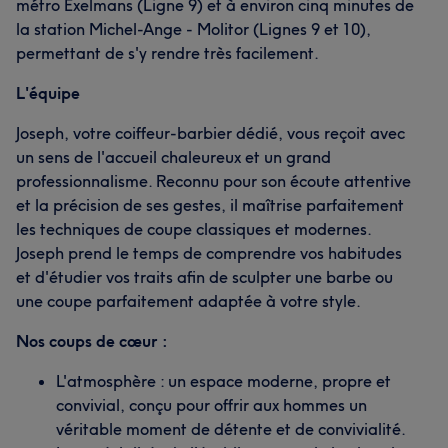
métro Exelmans (Ligne 9) et à environ cinq minutes de
la station Michel-Ange - Molitor (Lignes 9 et 10),
permettant de s'y rendre très facilement.
L'équipe
Joseph, votre coiffeur-barbier dédié, vous reçoit avec
un sens de l'accueil chaleureux et un grand
professionnalisme. Reconnu pour son écoute attentive
et la précision de ses gestes, il maîtrise parfaitement
les techniques de coupe classiques et modernes.
Joseph prend le temps de comprendre vos habitudes
et d'étudier vos traits afin de sculpter une barbe ou
une coupe parfaitement adaptée à votre style.
Nos coups de cœur :
L'atmosphère : un espace moderne, propre et
convivial, conçu pour offrir aux hommes un
véritable moment de détente et de convivialité.