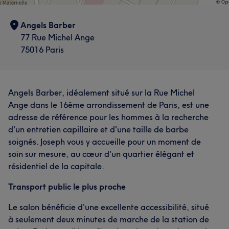
Angels Barber
77 Rue Michel Ange
75016 Paris
Angels Barber, idéalement situé sur la Rue Michel
Ange dans le 16ème arrondissement de Paris, est une
adresse de référence pour les hommes à la recherche
d'un entretien capillaire et d'une taille de barbe
soignés. Joseph vous y accueille pour un moment de
soin sur mesure, au cœur d'un quartier élégant et
résidentiel de la capitale.
Transport public le plus proche
Le salon bénéficie d'une excellente accessibilité, situé
à seulement deux minutes de marche de la station de