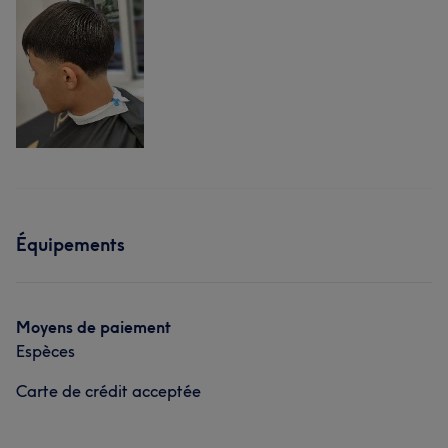
Équipements
Moyens de paiement
Espèces
Carte de crédit acceptée