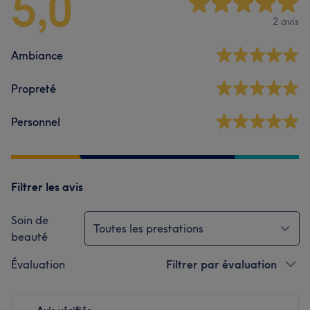
5,0
2 avis
Ambiance
Propreté
Personnel
Filtrer les avis
Soin de
Toutes les prestations
beauté
Évaluation
Filtrer par évaluation