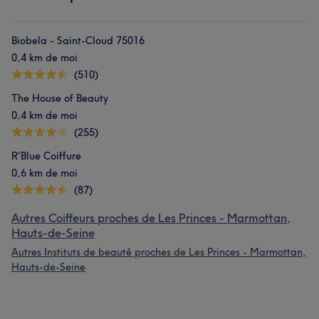
Biobela - Saint-Cloud 75016
0,4 km de moi
(510)
The House of Beauty
0,4 km de moi
(255)
R'Blue Coiffure
0,6 km de moi
(87)
Autres Coiffeurs proches de Les Princes - Marmottan,
Hauts-de-Seine
Autres Instituts de beauté proches de Les Princes - Marmottan,
Hauts-de-Seine