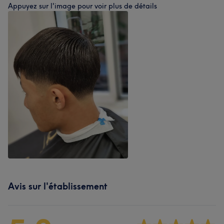
Appuyez sur l'image pour voir plus de détails
Avis sur l'établissement