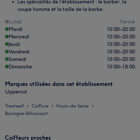
Les spécialités de l'établissement : le barber, la
coupe homme et la taille de la barbe.
Lundi
Fermé
Mardi
10:00
–
20:00
Mercredi
10:00
–
20:00
Jeudi
10:00
–
20:00
Vendredi
10:00
–
20:00
Samedi
10:00
–
20:00
Dimanche
10:00
–
18:00
Marques utilisées dans cet établissement
Uppercut
Treatwell
Coiffure
Hauts-de-Seine
>
>
>
Boulogne-Billancourt
Coiffeurs proches