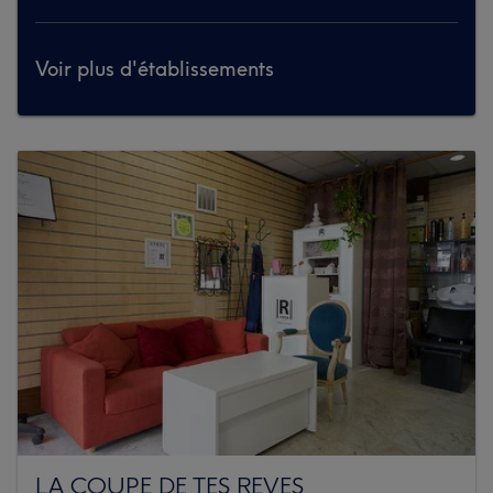
Voir plus d'établissements
LA COUPE DE TES REVES