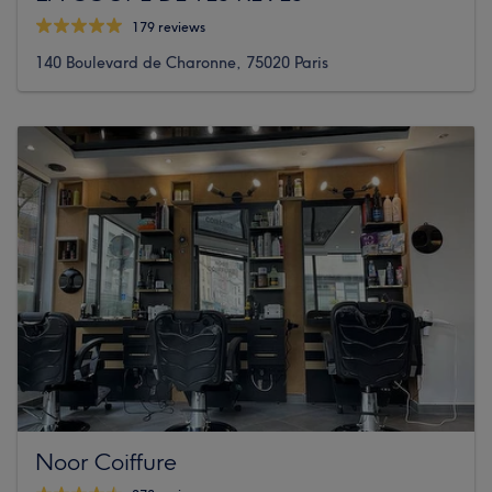
179 reviews
140 Boulevard de Charonne, 75020 Paris
Noor Coiffure