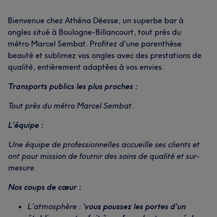
Bienvenue chez Athéna Déesse, un superbe bar à
ongles situé à Boulogne-Billancourt, tout près du
métro Marcel Sembat. Profitez d'une parenthèse
beauté et sublimez vos ongles avec des prestations de
qualité, entièrement adaptées à vos envies.
Transports publics les plus proches :
Tout près du métro Marcel Sembat.
L’équipe :
Une équipe de professionnelles accueille ses clients et
ont pour mission de fournir des soins de qualité et sur-
mesure.
Nos coups de cœur :
L’atmosphère :
'vous poussez les portes d'un