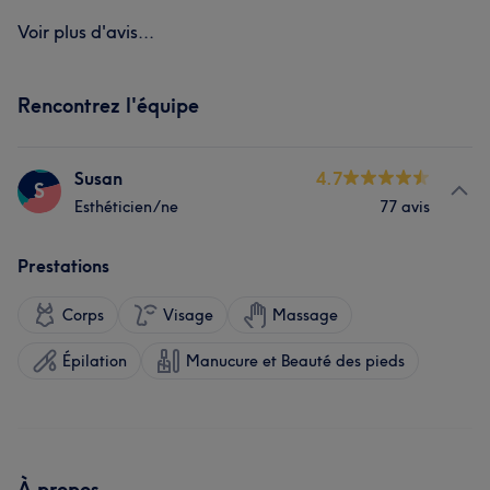
Voir plus d'avis...
Rencontrez l'équipe
Susan
4.7
S
Esthéticien/ne
77 avis
Prestations
Corps
Visage
Massage
Épilation
Manucure et Beauté des pieds
À propos