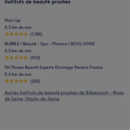
Instituts de beauté proches
Nail top
0,3 km de moi
(1749)
BUBBLE I Beauté - Spa - Minceur I BOULOGNE
0,5 km de moi
(310)
Nil Nunes Beauté Experte Drainage Renata Franca
0,6 km de moi
(250)
Autres Instituts de beauté proches de Billancourt - Rives
de Seine, Hauts-de-Seine