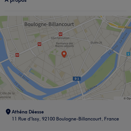
Athéna Déesse
11 Rue d'Issy, 92100 Boulogne-Billancourt, France