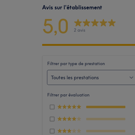
Avis sur l'établissement
5,0
2 avis
Filtrer par type de prestation
Toutes les prestations
Filtrer par évaluation