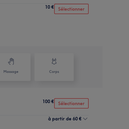
10 €
Sélectionner
Massage
Corps
100 €
Sélectionner
à partir de
60 €