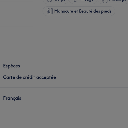
Manucure et Beauté des pieds
Espèces
Carte de crédit acceptée
Français