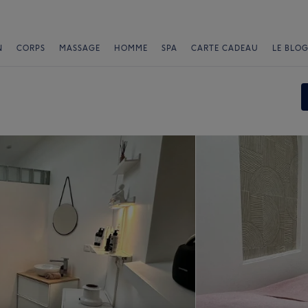
N
CORPS
MASSAGE
HOMME
SPA
CARTE CADEAU
LE BLOG