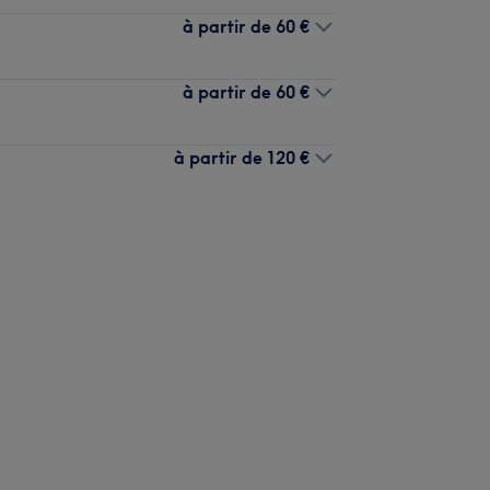
à partir de
60 €
à partir de
60 €
à partir de
120 €