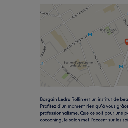
Bargain Ledru Rollin est un institut de be
Profitez d'un moment rien qu'à vous grâce
professionnalisme. Que ce soit pour une 
cocooning, le salon met l'accent sur les 