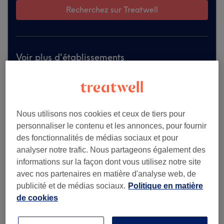
Recherchez sur Treatwell
Voir plus d'établissements
Nous utilisons nos cookies et ceux de tiers pour
personnaliser le contenu et les annonces, pour fournir
des fonctionnalités de médias sociaux et pour
analyser notre trafic. Nous partageons également des
informations sur la façon dont vous utilisez notre site
avec nos partenaires en matière d'analyse web, de
publicité et de médias sociaux.
Politique en matière
de cookies