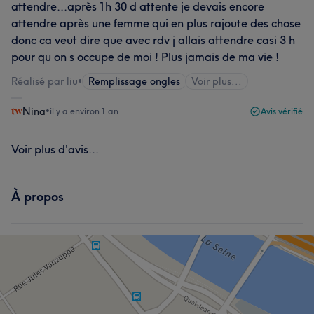
attendre...après 1h 30 d attente je devais encore
attendre après une femme qui en plus rajoute des chose
donc ca veut dire que avec rdv j allais attendre casi 3 h
pour qu on s occupe de moi ! Plus jamais de ma vie !
Réalisé par liu
•
Remplissage ongles
Voir plus...
Nina
•
il y a environ 1 an
Avis vérifié
Voir plus d'avis...
À propos