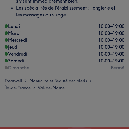
s'y sent immédiatement bien.
Les spécialités de l'établissement : l'onglerie et
les massages du visage.
Lundi
10:00
–
19:00
Mardi
10:00
–
19:00
Mercredi
10:00
–
19:00
Jeudi
10:00
–
19:00
Vendredi
10:00
–
19:00
Samedi
10:00
–
19:00
Dimanche
Fermé
Treatwell
Manucure et Beauté des pieds
>
>
Île-de-France
Val-de-Marne
>