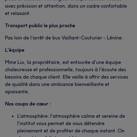
avec précision et attention, dans un cadre confortable
et relaxant.
Transport public le plus proche
Pas loin de l'arrêt de bus Vaillant-Couturier - Lénine.
L'équipe
Mme Liu, la propriétaire, est entourée d'une équipe
chaleureuse et professionnelle, toujours à l'écoute des
besoins de chaque client. Elle veille à offrir des services
de qualité dans une ambiance bienveillante et
apaisante.
Nos coups de cœur :
L'atmosphère: l'atmosphère calme et sereine de
l'institut vous permet de vous détendre
pleinement et de profiter de chaque instant. On