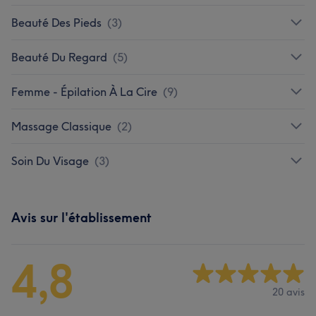
Beauté Des Pieds
(
3
)
Beauté Du Regard
(
5
)
Femme - Épilation À La Cire
(
9
)
Massage Classique
(
2
)
Soin Du Visage
(
3
)
Avis sur l'établissement
4,8
20 avis