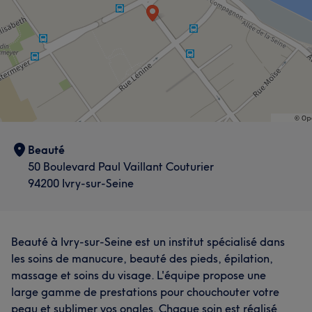
Beauté
50 Boulevard Paul Vaillant Couturier
94200 Ivry-sur-Seine
Beauté à Ivry-sur-Seine est un institut spécialisé dans
les soins de manucure, beauté des pieds, épilation,
massage et soins du visage. L'équipe propose une
large gamme de prestations pour chouchouter votre
peau et sublimer vos ongles. Chaque soin est réalisé