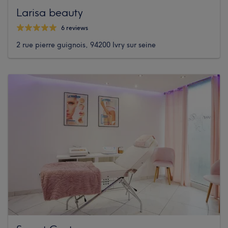
Larisa beauty
6 reviews
2 rue pierre guignois, 94200 Ivry sur seine