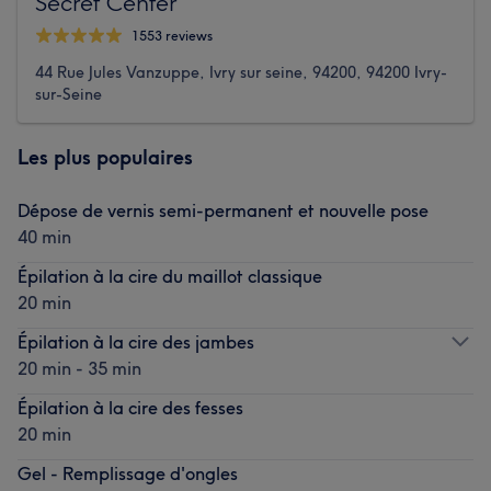
Secret Center
1553 reviews
44 Rue Jules Vanzuppe, Ivry sur seine, 94200, 94200 Ivry-
sur-Seine
Les plus populaires
Dépose de vernis semi-permanent et nouvelle pose
40 min
Épilation à la cire du maillot classique
20 min
Épilation à la cire des jambes
20 min - 35 min
Épilation à la cire des fesses
20 min
Gel - Remplissage d'ongles