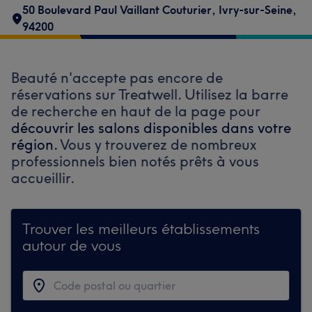
50 Boulevard Paul Vaillant Couturier
,
Ivry-sur-Seine
,
94200
Beauté n'accepte pas encore de
réservations sur Treatwell. Utilisez la barre
de recherche en haut de la page pour
découvrir les salons disponibles dans votre
région.
Vous y trouverez de nombreux
professionnels bien notés prêts à vous
accueillir.
Trouver les meilleurs établissements
autour de vous