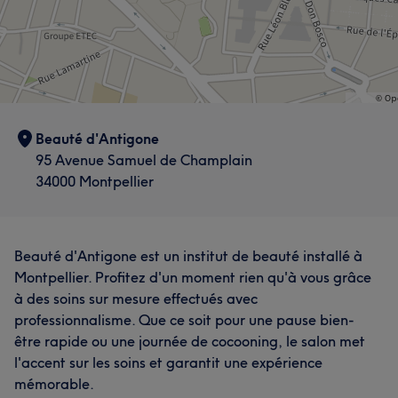
Beauté d'Antigone
95 Avenue Samuel de Champlain
34000 Montpellier
Beauté d'Antigone est un institut de beauté installé à
Montpellier. Profitez d'un moment rien qu'à vous grâce
à des soins sur mesure effectués avec
professionnalisme. Que ce soit pour une pause bien-
être rapide ou une journée de cocooning, le salon met
l'accent sur les soins et garantit une expérience
mémorable.