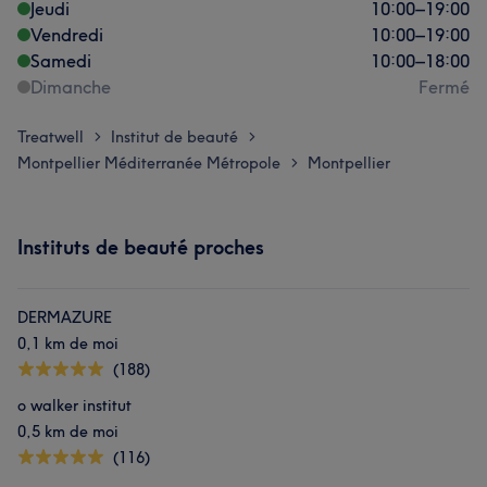
Jeudi
10:00
–
19:00
Vendredi
10:00
–
19:00
Samedi
10:00
–
18:00
Dimanche
Fermé
Treatwell
Institut de beauté
>
>
Montpellier Méditerranée Métropole
Montpellier
>
Instituts de beauté proches
DERMAZURE
0,1 km de moi
(188)
o walker institut
0,5 km de moi
(116)