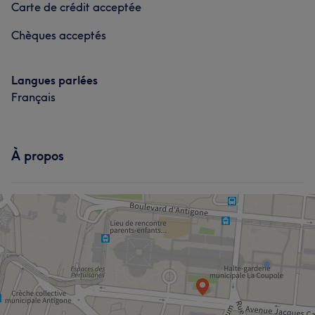
Carte de crédit acceptée
Chèques acceptés
Langues parlées
Français
À propos