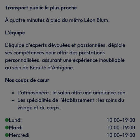
Transport public le plus proche
À quatre minutes à pied du métro Léon Blum.
L'équipe
L'équipe d'experts dévouées et passionnées, déploie
ses compétences pour offrir des prestations
personnalisées, assurant une expérience inoubliable
au sein de Beauté d'Antigone.
Nos coups de cœur
L'atmosphère : le salon offre une ambiance zen.
Les spécialités de l'établissement : les soins du
visage et du corps.
Lundi
10:00
–
19:00
Mardi
10:00
–
19:00
Mercredi
10:00
–
19:00