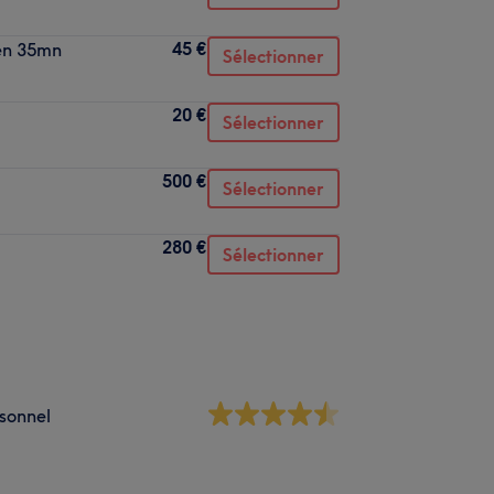
45 €
ien 35mn
Sélectionner
20 €
Sélectionner
500 €
Sélectionner
280 €
Sélectionner
sonnel