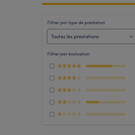
Filtrer par type de prestation
Toutes les prestations
Filtrer par évaluation