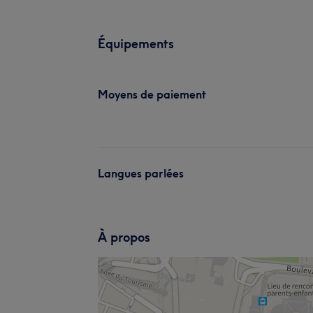
Équipements
Moyens de paiement
Langues parlées
À propos