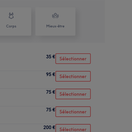
Corps
Mieux-être
35 €
Sélectionner
95 €
Sélectionner
75 €
Sélectionner
75 €
Sélectionner
200 €
Sélectionner