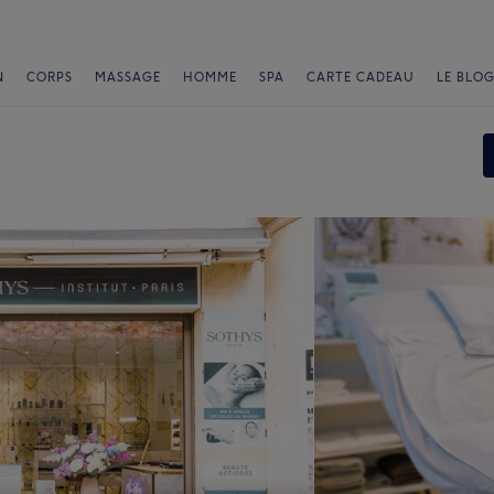
N
CORPS
MASSAGE
HOMME
SPA
CARTE CADEAU
LE BLOG