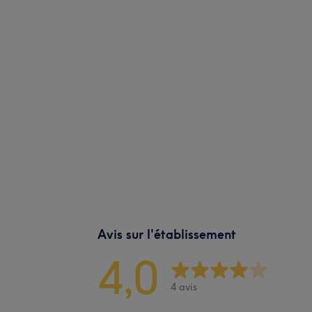
Avis sur l'établissement
4,0
4 avis