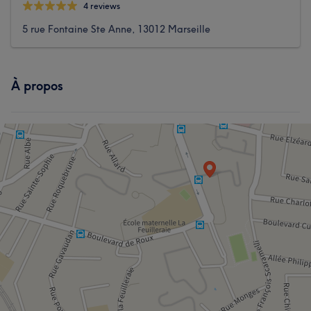
4 reviews
5 rue Fontaine Ste Anne, 13012 Marseille
À propos