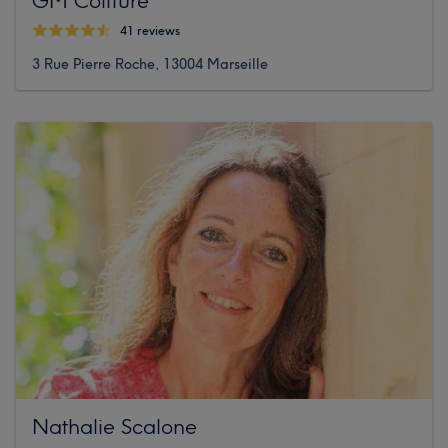
41 reviews
3 Rue Pierre Roche, 13004 Marseille
Nathalie Scalone