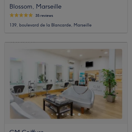
Blossom, Marseille
35 reviews
139, boulevard de la Blancarde, Marseille
GM Coiffure