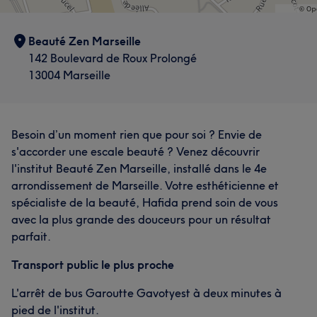
Beauté Zen Marseille
142 Boulevard de Roux Prolongé
13004 Marseille
Besoin d’un moment rien que pour soi ? Envie de
s'accorder une escale beauté ? Venez découvrir
l'institut Beauté Zen Marseille, installé dans le 4e
arrondissement de Marseille. Votre esthéticienne et
spécialiste de la beauté, Hafida prend soin de vous
avec la plus grande des douceurs pour un résultat
parfait.
Transport public le plus proche
L'arrêt de bus Garoutte Gavotyest à deux minutes à
pied de l'institut.