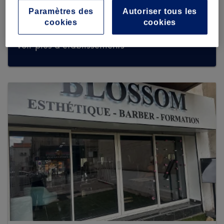
Paramètres des
Autoriser tous les
cookies
cookies
Voir plus d'établissements