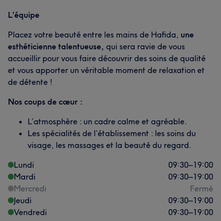
L'équipe
Placez votre beauté entre les mains de Hafida,
une
esthéticienne talentueuse,
qui sera ravie de vous
accueillir pour vous faire découvrir des soins de qualité
et vous apporter un véritable moment de relaxation et
de détente !
Nos coups de cœur :
L’atmosphère : un cadre calme et agréable.
Les spécialités de l’établissement : les soins du
visage, les massages et la beauté du regard.
Lundi
09:30
–
19:00
Mardi
09:30
–
19:00
Mercredi
Fermé
Jeudi
09:30
–
19:00
Vendredi
09:30
–
19:00