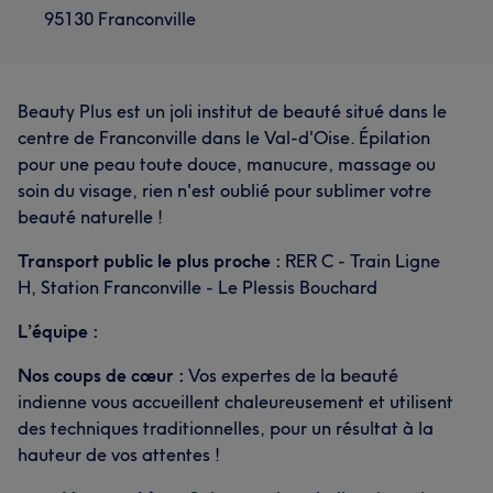
95130 Franconville
Beauty Plus est un joli institut de beauté situé dans le
centre de Franconville dans le Val-d'Oise. Épilation
pour une peau toute douce, manucure, massage ou
soin du visage, rien n'est oublié pour sublimer votre
beauté naturelle !
Transport public le plus proche :
RER C - Train Ligne
H, Station Franconville - Le Plessis Bouchard
L’équipe :
Nos coups de cœur :
Vos expertes de la beauté
indienne vous accueillent chaleureusement et utilisent
des techniques traditionnelles, pour un résultat à la
hauteur de vos attentes !