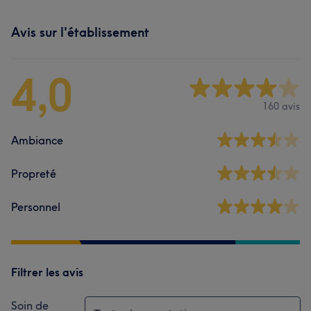
Avis sur l'établissement
4,0
160 avis
Ambiance
Propreté
Personnel
Filtrer les avis
Soin de