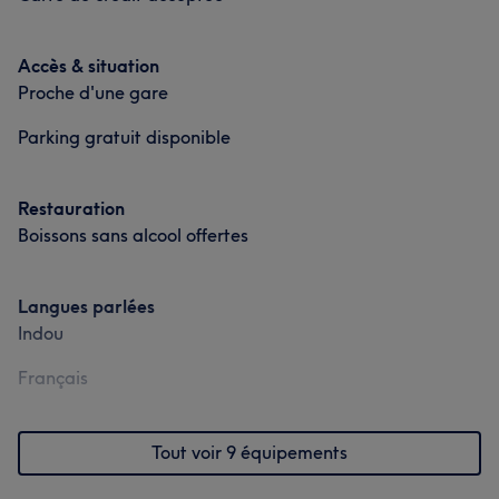
Accès & situation
Proche d'une gare
Parking gratuit disponible
Restauration
Boissons sans alcool offertes
Langues parlées
Indou
Français
Tout voir 9 équipements