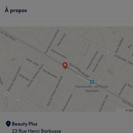
À propos
Beauty Plus
23 Rue Henri Barbusse