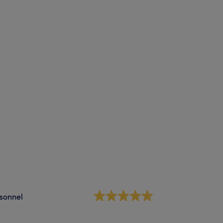
sonnel