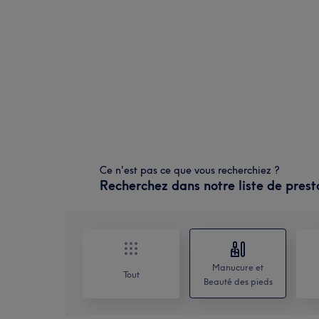
Ce n'est pas ce que vous recherchiez ?
Recherchez dans notre liste de prest
Manucure et
Tout
Beauté des pieds