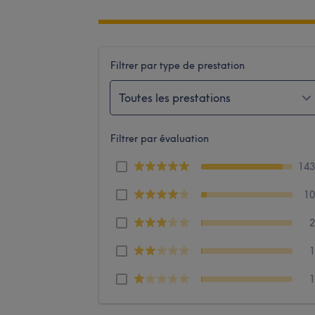
Filtrer par type de prestation
Toutes les prestations
Filtrer par évaluation
14
1