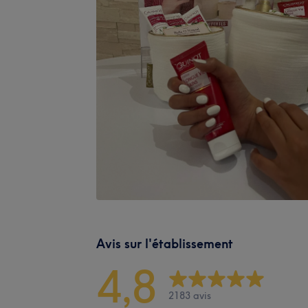
Avis sur l'établissement
4,8
2183 avis