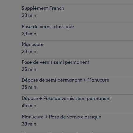
Supplément French
20 min
Pose de vernis classique
20 min
Manucure
20 min
Pose de vernis semi permanent
25 min
Dépose de semi permanant + Manucure
35 min
Dépose + Pose de vernis semi permanent
45 min
Manucure + Pose de vernis classique
30 min