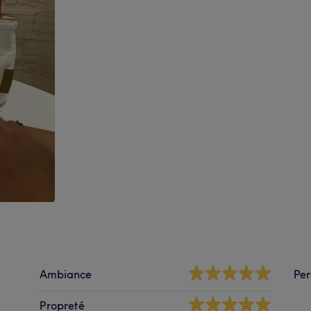
Ambiance
Per
Propreté