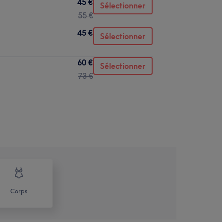
45 €
Sélectionner
55 €
45 €
Sélectionner
60 €
Sélectionner
73 €
Corps