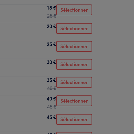
15 €
Sélectionner
25 €
20 €
Sélectionner
25 €
Sélectionner
30 €
Sélectionner
35 €
Sélectionner
40 €
40 €
Sélectionner
45 €
45 €
Sélectionner