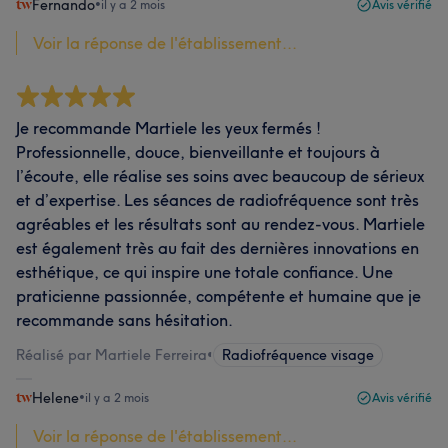
Fernando
•
il y a 2 mois
Avis vérifié
Voir la réponse de l'établissement...
Je recommande Martiele les yeux fermés !
Professionnelle, douce, bienveillante et toujours à
l’écoute, elle réalise ses soins avec beaucoup de sérieux
et d’expertise. Les séances de radiofréquence sont très
agréables et les résultats sont au rendez-vous. Martiele
est également très au fait des dernières innovations en
esthétique, ce qui inspire une totale confiance. Une
praticienne passionnée, compétente et humaine que je
recommande sans hésitation.
Réalisé par Martiele Ferreira
•
Radiofréquence visage
Helene
•
il y a 2 mois
Avis vérifié
Voir la réponse de l'établissement...