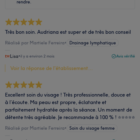
rendre.
Très bon soin. Audriana est super et de très bon conseil
Réalisé par Martiele Ferreira
•
Drainage lymphatique
Lisa
•
il y a environ 2 mois
Avis vérifié
Voir la réponse de l'établissement...
Excellent soin du visage ! Très professionnelle, douce et
à l’écoute. Ma peau est propre, éclatante et
parfaitement hydratée après la séance. Un moment de
détente très agréable. Je recommande à 100 % ! ⭐⭐⭐⭐⭐
Réalisé par Martiele Ferreira
•
Soin du visage femme