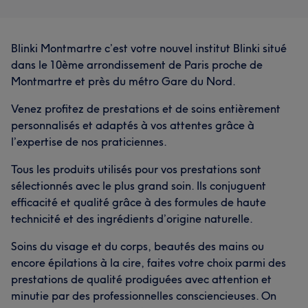
Blinki Montmartre c’est votre nouvel institut Blinki situé
dans le 10ème arrondissement de Paris proche de
Montmartre et près du métro Gare du Nord.
Venez profitez de prestations et de soins entièrement
personnalisés et adaptés à vos attentes grâce à
l’expertise de nos praticiennes.
Tous les produits utilisés pour vos prestations sont
sélectionnés avec le plus grand soin. Ils conjuguent
efficacité et qualité grâce à des formules de haute
technicité et des ingrédients d’origine naturelle.
Soins du visage et du corps, beautés des mains ou
encore épilations à la cire, faites votre choix parmi des
prestations de qualité prodiguées avec attention et
minutie par des professionnelles consciencieuses. On