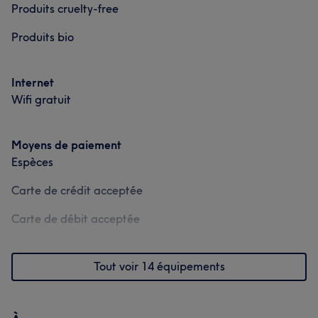
Produits cruelty-free
Produits bio
Internet
Wifi gratuit
Moyens de paiement
Espèces
Carte de crédit acceptée
Carte de débit acceptée
Tout voir 14 équipements