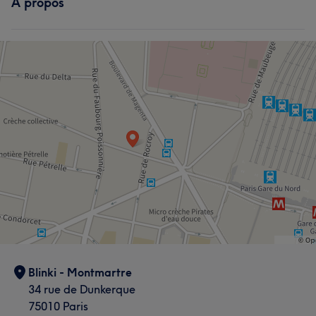
À propos
Blinki - Montmartre
34 rue de Dunkerque
75010 Paris