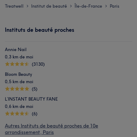
Treatwell
Institut de beauté
Île-de-France
Paris
>
>
>
Instituts de beauté proches
Annie Nail
0,3 km de moi
(3130)
Bloom Beauty
0,5 km de moi
(5)
L’INSTANT BEAUTY FANE
0,6 km de moi
(6)
Autres Instituts de beauté proches de 10e
arrondissement, Paris