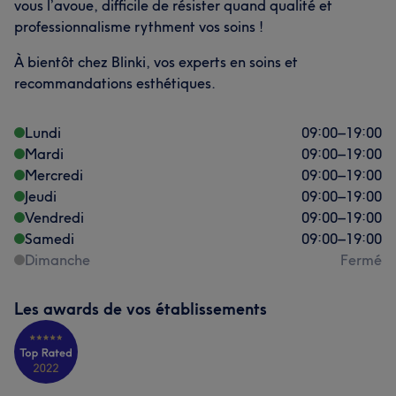
vous l’avoue, difficile de résister quand qualité et
professionnalisme rythment vos soins !
À bientôt chez Blinki, vos experts en soins et
recommandations esthétiques.
Lundi
09:00
–
19:00
Mardi
09:00
–
19:00
Mercredi
09:00
–
19:00
Jeudi
09:00
–
19:00
Vendredi
09:00
–
19:00
Samedi
09:00
–
19:00
Dimanche
Fermé
Les awards de vos établissements