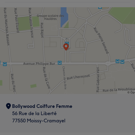
Bollywood Coiffure Femme
56 Rue de la Liberté
77550 Moissy-Cramayel