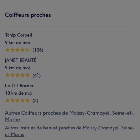
Coiffeurs proches
Tchip Corbeil
9 km de moi
(135)
JANET BEAUTÉ
9 km de moi
(41)
Le 117 Barber
10 km de moi
(3)
Autres Coiffeurs proches de Moissy-Cramayel, Seine-et-
Marne
Autres Instituts de beauté proches de Moissy-Cramayel, Seine-
et-Marne