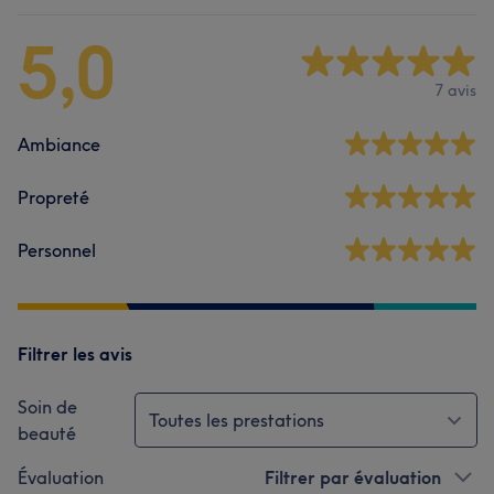
5,0
7 avis
Ambiance
Propreté
Personnel
Filtrer les avis
Soin de
Toutes les prestations
beauté
Évaluation
Filtrer par évaluation