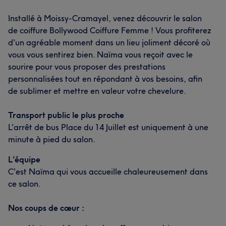
Installé à Moissy-Cramayel, venez découvrir le salon
de coiffure Bollywood Coiffure Femme ! Vous profiterez
d'un agréable moment dans un lieu joliment décoré où
vous vous sentirez bien. Naïma vous reçoit avec le
sourire pour vous proposer des prestations
personnalisées tout en répondant à vos besoins, afin
de sublimer et mettre en valeur votre chevelure.
Transport public le plus proche
L'arrêt de bus Place du 14 Juillet est uniquement à une
minute à pied du salon.
L’équipe
C'est Naïma qui vous accueille chaleureusement dans
ce salon.
Nos coups de cœur :