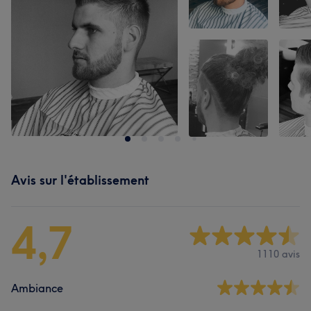
Avis sur l'établissement
4,7
1110 avis
Ambiance