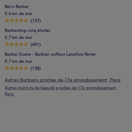
Ben’s Barber
0,6 km de moi
(137)
Barbershop cinq étoiles
0,7 km de moi
(491)
Barber Game - Barbier coiffeur Levallois Perret
0,7 km de moi
(138)
Autres Barbiers proches de 17e arrondissement, Paris
Autres Instituts de beauté proches de 17e arrondissement,
Paris