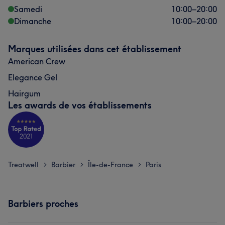
Samedi
10:00
–
20:00
Dimanche
10:00
–
20:00
Marques utilisées dans cet établissement
American Crew
Elegance Gel
Hairgum
Les awards de vos établissements
Treatwell
Barbier
Île-de-France
Paris
>
>
>
Barbiers proches