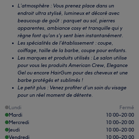
L’atmosphère : Vous prenez place dans un
endroit ultra stylisé, lumineux et décoré avec
beaucoup de goût : parquet au sol, pierres
apparentes, ambiance cosy et tranquille qui y
règne font qu'on s'y sent bien instantanément.
Les spécialités de l’établissement : coupe,
coiffage, taille de la barbe, coupe pour enfants.
Les marques et produits utilisés : Le salon utilise
pour vous les produits American Crew, Elegance
Gel ou encore HairGum pour des cheveux et une
barbe protégés et sublimés !
Le petit plus : Venez profiter d’un soin du visage
pour un réel moment de détente.
Lundi
Fermé
Mardi
10:00
–
20:00
Mercredi
10:00
–
20:00
Jeudi
10:00
–
20:00
Vendredi
10:00
–
20:00