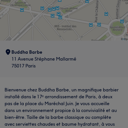
Buddha Barbe
11 Avenue Stéphane Mallarmé
75017 Paris
Bienvenue chez Buddha Barbe, un magnifique barbier
installé dans le 17ᵉ arrondissement de Paris, à deux
pas de la place du Maréchal Juin. Je vous accueille
dans un environnement propice à la convivialité et au
bien-être. Taille de la barbe classique ou complète
avec serviettes chaudes et baume hydratant, à vous