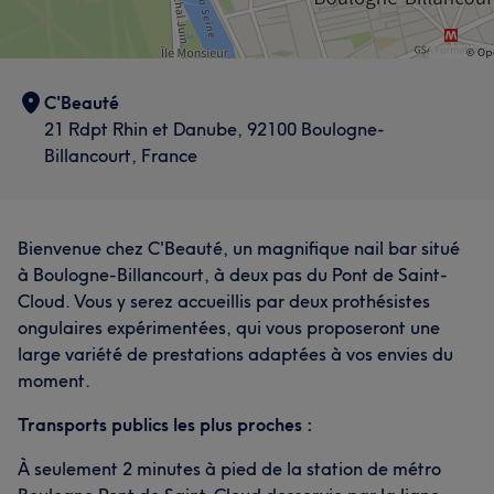
C'Beauté
21 Rdpt Rhin et Danube, 92100 Boulogne-
Billancourt, France
Bienvenue chez C'Beauté, un magnifique nail bar situé
à Boulogne-Billancourt, à deux pas du Pont de Saint-
Cloud. Vous y serez accueillis par deux prothésistes
ongulaires expérimentées, qui vous proposeront une
large variété de prestations adaptées à vos envies du
moment.
Transports publics les plus proches :
À seulement 2 minutes à pied de la station de métro