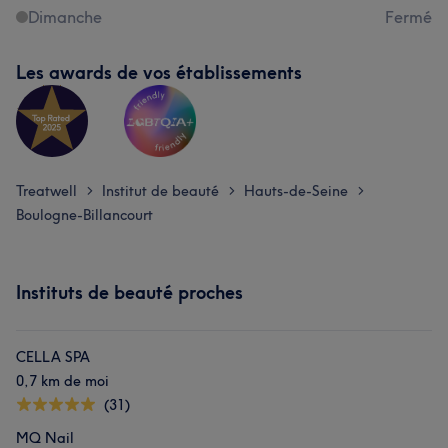
Dimanche
Fermé
Les awards de vos établissements
Treatwell
Institut de beauté
Hauts-de-Seine
>
>
>
Boulogne-Billancourt
Instituts de beauté proches
CELLA SPA
0,7 km de moi
(31)
MQ Nail