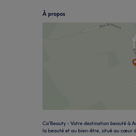
À propos
Ca'Beauty - Votre destination beauté à 
la beauté et au bien-être, situé au cœur