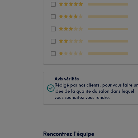
Avis vérifiés
Rédigé par nos clients, pour vous faire u
idée de la qualité du salon dans lequel
vous souhaitez vous rendre.
Rencontrez l'équipe