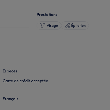
Prestations
Visage
Épilation
Espèces
Carte de crédit acceptée
Français