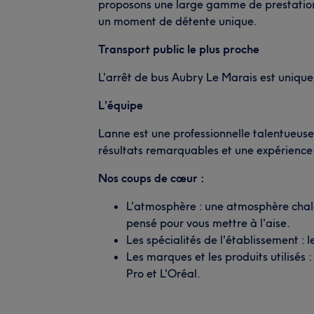
proposons une large gamme de prestations
un moment de détente unique.
Transport public le plus proche
L'arrêt de bus Aubry Le Marais est uniqu
L'équipe
Lanne est une professionnelle talentueuse 
résultats remarquables et une expérience
Nos coups de cœur :
L'atmosphère : une atmosphère chal
pensé pour vous mettre à l'aise.
Les spécialités de l'établissement : l
Les marques et les produits utilisés 
Pro et L'Oréal.