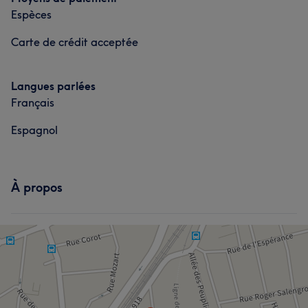
Espèces
Carte de crédit acceptée
Langues parlées
Français
Espagnol
À propos