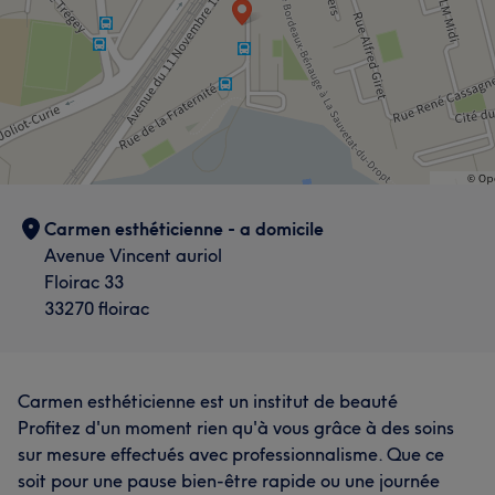
Carmen esthéticienne - a domicile
Avenue Vincent auriol
Floirac 33
33270 floirac
Carmen esthéticienne est un institut de beauté
Profitez d'un moment rien qu'à vous grâce à des soins
sur mesure effectués avec professionnalisme. Que ce
soit pour une pause bien-être rapide ou une journée