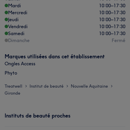
Mardi
10:00
–
17:30
Mercredi
10:00
–
17:30
Jeudi
10:00
–
17:30
Vendredi
10:00
–
17:30
Samedi
10:00
–
17:30
Dimanche
Fermé
Marques utilisées dans cet établissement
Ongles Access
Phyto
Treatwell
Institut de beauté
Nouvelle Aquitaine
>
>
>
Gironde
Instituts de beauté proches