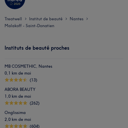
Treatwell
Institut de beauté
Nantes
>
>
>
Malakoff - Saint-Donatien
Instituts de beauté proches
MB COSMETHIC, Nantes
0,1 km de moi
(13)
ABORA BEAUTY
1,0 km de moi
(262)
Onglissima
2,0 km de moi
(604)