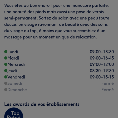
Vous êtes au bon endroit pour une manucure parfaite,
une beauté des pieds mais aussi une pose de vernis
semi-permanent. Sortez du salon avec une peau toute
douce, un visage rayonnant de beauté avec des soins
du visage au top, à moins que vous succombiez à un
massage pour un moment unique de relaxation.
Lundi
09:00
–
18:30
Mardi
09:00
–
16:45
Mercredi
09:00
–
12:00
Jeudi
08:30
–
19:30
Vendredi
09:00
–
15:15
Samedi
Fermé
Dimanche
Fermé
Les awards de vos établissements