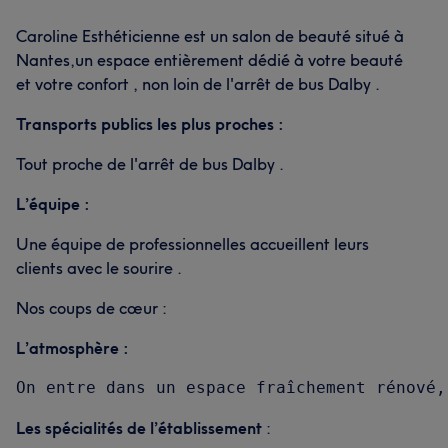
Caroline Esthéticienne est un salon de beauté situé à
Nantes,un espace entièrement dédié à votre beauté
et votre confort , non loin de l'arrêt de bus Dalby .
Transports publics les plus proches :
Tout proche de l'arrêt de bus Dalby .
L’équipe :
Une équipe de professionnelles accueillent leurs
clients avec le sourire .
Nos coups de cœur :
L’atmosphère :
Les spécialités de l’établissement
: