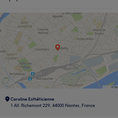
Caroline Esthéticienne
1 All. Richemont 229, 44000 Nantes, France