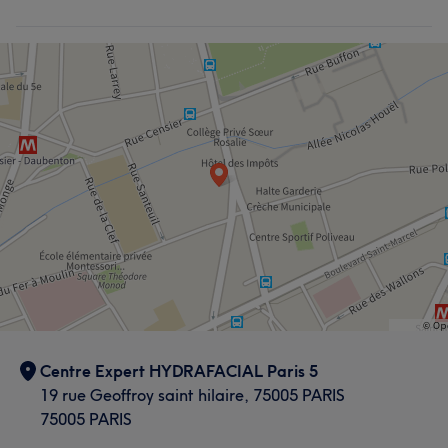
Centre Expert HYDRAFACIAL Paris 5
19 rue Geoffroy saint hilaire, 75005 PARIS
75005 PARIS