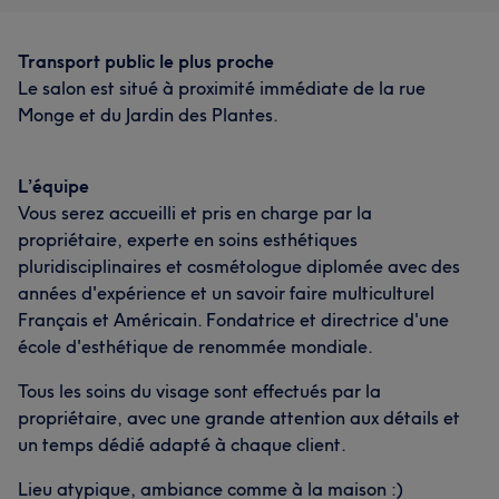
Transport public le plus proche
Le salon est situé à proximité immédiate de la rue
Monge et du Jardin des Plantes.
L’équipe
Vous serez accueilli et pris en charge par la
propriétaire, experte en soins esthétiques
pluridisciplinaires et cosmétologue diplomée avec des
années d'expérience et un savoir faire multiculturel
Français et Américain. Fondatrice et directrice d'une
école d'esthétique de renommée mondiale.
Tous les soins du visage sont effectués par la
propriétaire, avec une grande attention aux détails et
un temps dédié adapté à chaque client.
Lieu atypique, ambiance comme à la maison :)