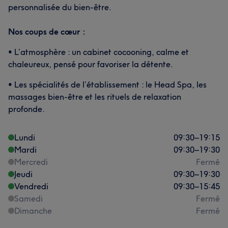
personnalisée du bien-être.
Nos coups de cœur :
• L’atmosphère : un cabinet cocooning, calme et
chaleureux, pensé pour favoriser la détente.
• Les spécialités de l’établissement : le Head Spa, les
massages bien-être et les rituels de relaxation
profonde.
Lundi
09:30
–
19:15
Mardi
09:30
–
19:30
Mercredi
Fermé
Jeudi
09:30
–
19:30
Vendredi
09:30
–
15:45
Samedi
Fermé
Dimanche
Fermé