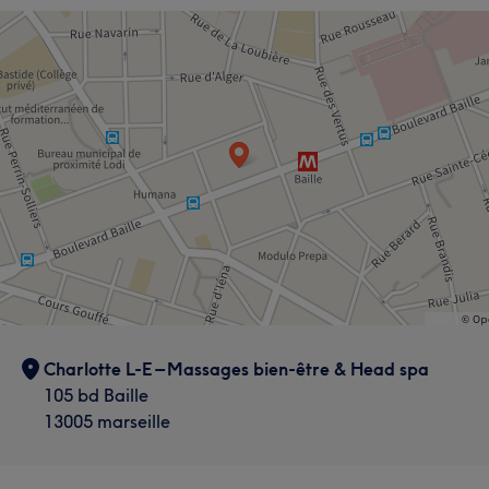
Charlotte L-E – Massages bien-être & Head spa
105 bd Baille
13005 marseille