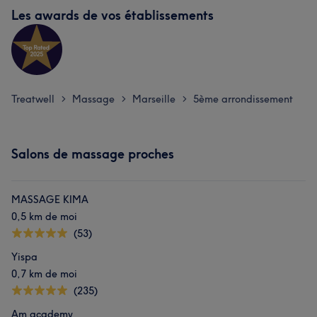
Les awards de vos établissements
Treatwell
Massage
Marseille
5ème arrondissement
>
>
>
Salons de massage proches
MASSAGE KIMA
0,5 km de moi
(53)
Yispa
0,7 km de moi
(235)
Am academy