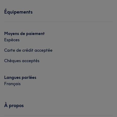
Équipements
Moyens de paiement
Espèces
Carte de crédit acceptée
Chèques acceptés
Langues parlées
Français
À propos