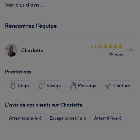
Voir plus d'avis...
Rencontrez l'équipe
5.0
Charlotte
92 avis
Prestations
Corps
Visage
Massage
Coiffure
L'avis de nos clients sur Charlotte
Attentionné/e
6
Exceptionnel/le
6
Attentif/ive
6