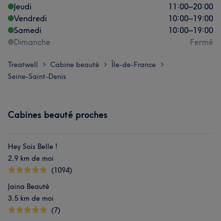
Jeudi
11:00
–
20:00
Vendredi
10:00
–
19:00
Samedi
10:00
–
19:00
Dimanche
Fermé
Treatwell
Cabine beauté
Île-de-France
>
>
>
Seine-Saint-Denis
Cabines beauté proches
Hey Sois Belle !
2,9 km de moi
(1094)
Jaina Beauté
3,5 km de moi
(7)