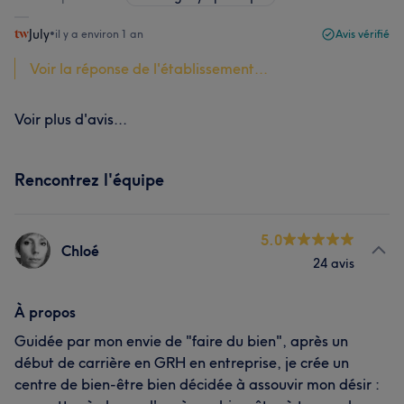
July
•
il y a environ 1 an
Avis vérifié
Voir la réponse de l'établissement...
Voir plus d'avis...
Rencontrez l'équipe
5.0
Chloé
24 avis
À propos
Guidée par mon envie de "faire du bien", après un
début de carrière en GRH en entreprise, je crée un
centre de bien-être bien décidée à assouvir mon désir :