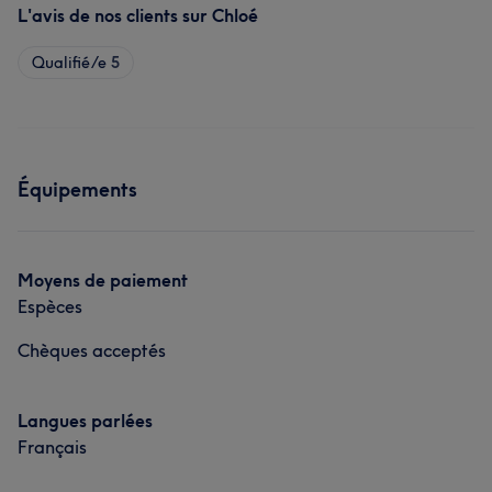
L'avis de nos clients sur Chloé
Qualifié/e
5
Équipements
Moyens de paiement
Espèces
Chèques acceptés
Langues parlées
Français