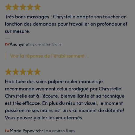
Très bons massages ! Chrystelle adapte son toucher en
fonction des demandes pour travailler en profondeur et
sur mesure.
Anonyme
•
il y a environ 5 ans
Voir la réponse de l'établissement...
Habituée des soins palper-rouler manuels je
recommande vivement celui prodigué par Chrystelle!
Chrystelle est à l'écoute, bienveillante et sa technique
est très efficace. En plus du résultat visuel, le moment
passé entre ses mains est un vrai moment de détente!
Vous pouvez y aller les yeux fermés.
Marie Popovitch
•
il y a environ 5 ans