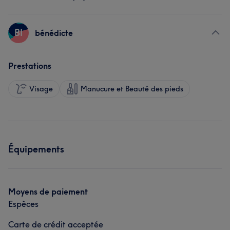
BI
bénédicte
Prestations
Visage
Manucure et Beauté des pieds
Équipements
Moyens de paiement
Espèces
Carte de crédit acceptée