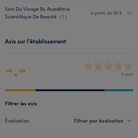
Soin Du Visage By Académie
à partir de 60 €
Scientifique De Beauté
(
1
)
Avis sur l'établissement
-.-
0 avis
Filtrer les avis
Évaluation
Filtrer par évaluation