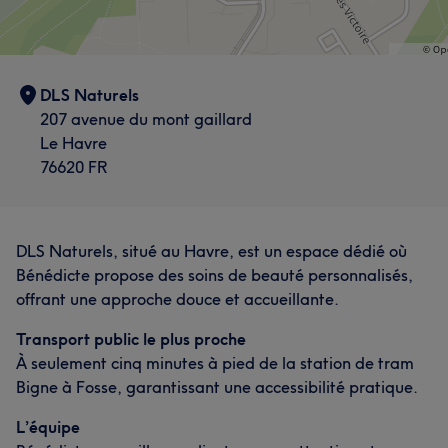
DLS Naturels
207 avenue du mont gaillard
Le Havre
76620 FR
DLS Naturels, situé au Havre, est un espace dédié où
Bénédicte propose des soins de beauté personnalisés,
offrant une approche douce et accueillante.
Transport public le plus proche
À seulement cinq minutes à pied de la station de tram
Bigne à Fosse, garantissant une accessibilité pratique.
L’équipe