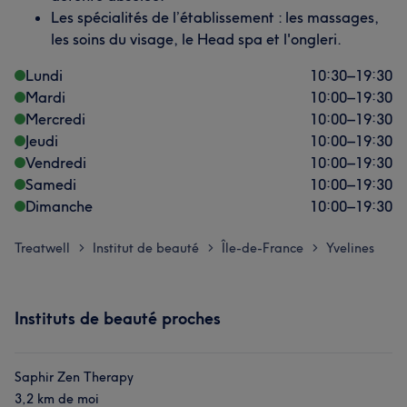
Les spécialités de l’établissement : les massages,
les soins du visage, le Head spa et l'ongleri.
Lundi
10:30
–
19:30
Mardi
10:00
–
19:30
Mercredi
10:00
–
19:30
Jeudi
10:00
–
19:30
Vendredi
10:00
–
19:30
Samedi
10:00
–
19:30
Dimanche
10:00
–
19:30
Treatwell
Institut de beauté
Île-de-France
Yvelines
>
>
>
Instituts de beauté proches
Saphir Zen Therapy
3,2 km de moi