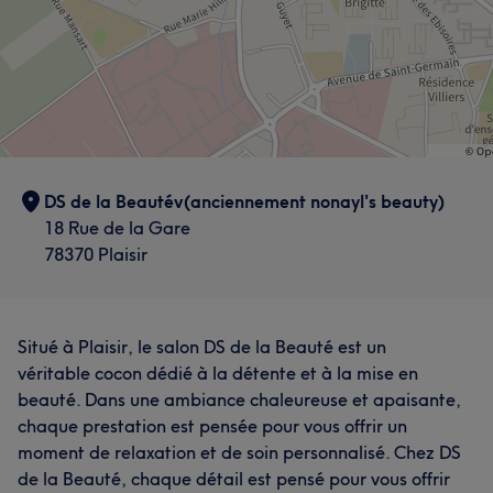
DS de la Beautév(anciennement nonayl's beauty)
18 Rue de la Gare
78370 Plaisir
Situé à Plaisir, le salon DS de la Beauté est un
véritable cocon dédié à la détente et à la mise en
beauté. Dans une ambiance chaleureuse et apaisante,
chaque prestation est pensée pour vous offrir un
moment de relaxation et de soin personnalisé. Chez DS
de la Beauté, chaque détail est pensé pour vous offrir