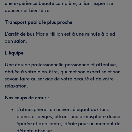
une expérience beauté complète, alliant expertise,
douceur et bien-être.
Transport public le plus proche
L'arrêt de bus Marie Hillion est à une minute à pied
dun salon.
L'équipe
Une équipe professionnelle passionnée et attentive,
dédiée à votre bien-être, qui met son expertise et son
savoir-faire au service de votre beauté et de votre
relaxation.
Nos coups de cœur :
L’atmosphère : un univers élégant aux tons
blancs et beiges, offrant une atmosphère douce,
épurée et apaisante, idéale pour un moment de
détente absolue.