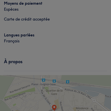
Moyens de paiement
Espèces
Carte de crédit acceptée
Langues parlées
Français
À propos