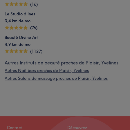
(16)
Le Studio d'Ines
3,4 km de moi
(76)
Beauté Divine Art
4,9 km de moi
(1127)
Autres Instituts de beauté proches de Plaisir, Yvelines
Autres Nail bars proches de Plaisir, Yvelines
Autres Salons de massage proches de Plaisir, Yvelines
Contact
Découvrez