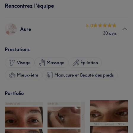
Rencontrez l'équipe
5.0
Aure
30 avis
Prestations
Visage
Massage
Épilation
Mieux-être
Manucure et Beauté des pieds
Portfolio