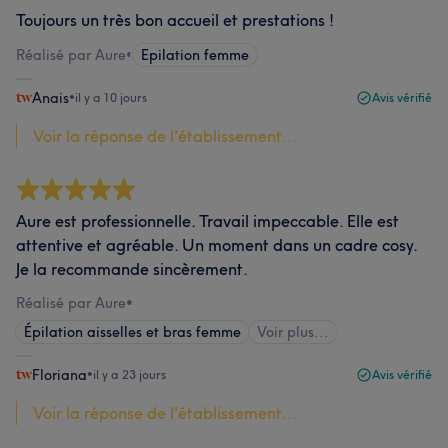
Toujours un très bon accueil et prestations !
Réalisé par Aure
•
Epilation femme
Anais
•
il y a 10 jours
Avis vérifié
Voir la réponse de l'établissement...
Aure est professionnelle. Travail impeccable. Elle est
attentive et agréable. Un moment dans un cadre cosy.
Je la recommande sincèrement.
Réalisé par Aure
•
Épilation aisselles et bras femme
Voir plus...
Floriana
•
il y a 23 jours
Avis vérifié
Voir la réponse de l'établissement...