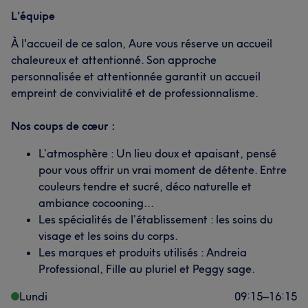
L'équipe
À l'accueil de ce salon, Aure vous réserve un accueil
chaleureux et attentionné. Son approche
personnalisée et attentionnée garantit un accueil
empreint de convivialité et de professionnalisme.
Nos coups de cœur :
L’atmosphère : Un lieu doux et apaisant, pensé
pour vous offrir un vrai moment de détente. Entre
couleurs tendre et sucré, déco naturelle et
ambiance cocooning...
Les spécialités de l’établissement : les soins du
visage et les soins du corps.
Les marques et produits utilisés : Andreia
Professional, Fille au pluriel et Peggy sage.
Lundi
09:15
–
16:15