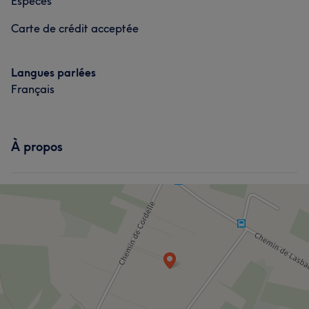
Espèces
Carte de crédit acceptée
Langues parlées
Français
À propos