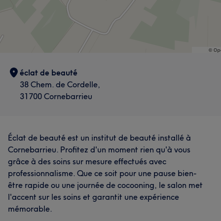
éclat de beauté
38 Chem. de Cordelle,
31700 Cornebarrieu
Éclat de beauté est un institut de beauté installé à
Cornebarrieu. Profitez d'un moment rien qu'à vous
grâce à des soins sur mesure effectués avec
professionnalisme. Que ce soit pour une pause bien-
être rapide ou une journée de cocooning, le salon met
l'accent sur les soins et garantit une expérience
mémorable.