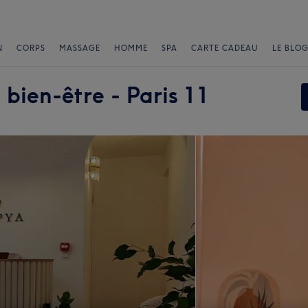
N
CORPS
MASSAGE
HOMME
SPA
CARTE CADEAU
LE BLOG
bien-être - Paris 11