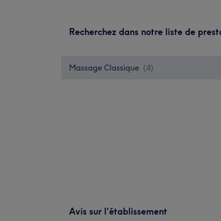
Recherchez dans notre liste de prest
Massage Classique
(
4
)
Avis sur l'établissement