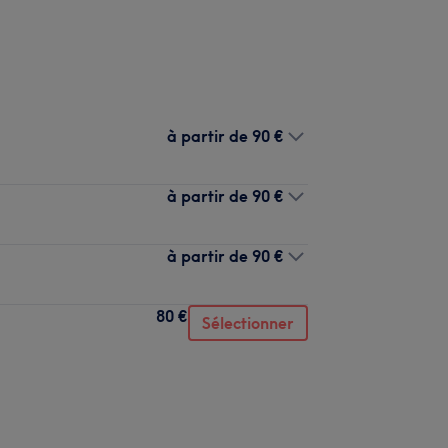
à partir de
90 €
à partir de
90 €
à partir de
90 €
80 €
Sélectionner