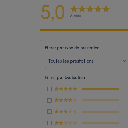
5,0
6 avis
Filtrer par type de prestation
Toutes les prestations
Filtrer par évaluation