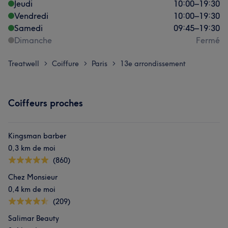
Jeudi
10:00
–
19:30
Vendredi
10:00
–
19:30
Samedi
09:45
–
19:30
Dimanche
Fermé
Treatwell
Coiffure
Paris
13e arrondissement
>
>
>
Coiffeurs proches
Kingsman barber
0,3 km de moi
(860)
Chez Monsieur
0,4 km de moi
(209)
Salimar Beauty