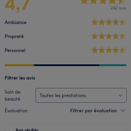
4,7
242 avis
Ambiance
Propreté
Personnel
Filtrer les avis
Soin de
Toutes les prestations
beauté
Évaluation
Filtrer par évaluation
Avis vérifiés