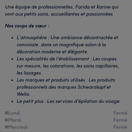
Une équipe de professionnelles, Farida et Karine qui
sont aux petits soins, accueillantes et passionnées.
Nos coups de cœur :
L’atmosphère : Une ambiance décontractée et
conviviale, dans un magnifique salon à la
décoration moderne et élégante.
Les spécialités de l’établissement : Les coupes
sur mesure, les colorations, les soins capillaires,
les lissages.
Les marques et produits utilisés : Les produits
professionnels des marques Schwarzkopf et
Wella.
Le petit plus : Les services d'épilation du visage.
Lundi
Fermé
Mardi
Fermé
Mercredi
Fermé