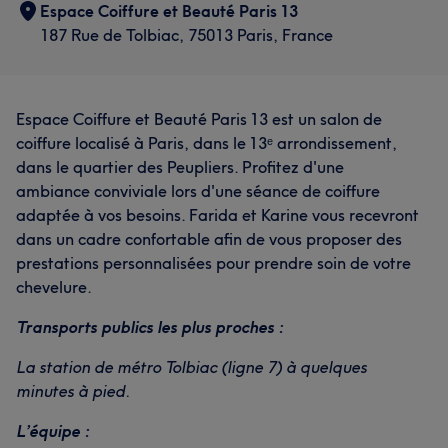
Espace Coiffure et Beauté Paris 13
187 Rue de Tolbiac, 75013 Paris, France
Espace Coiffure et Beauté Paris 13 est un salon de
coiffure localisé à Paris, dans le 13ᵉ arrondissement,
dans le quartier des Peupliers. Profitez d'une
ambiance conviviale lors d'une séance de coiffure
adaptée à vos besoins. Farida et Karine vous recevront
dans un cadre confortable afin de vous proposer des
prestations personnalisées pour prendre soin de votre
chevelure.
Transports publics les plus proches :
La station de métro Tolbiac (ligne 7) à quelques
minutes à pied.
L’équipe :