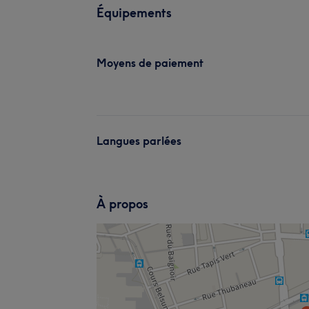
Équipements
Moyens de paiement
Langues parlées
À propos