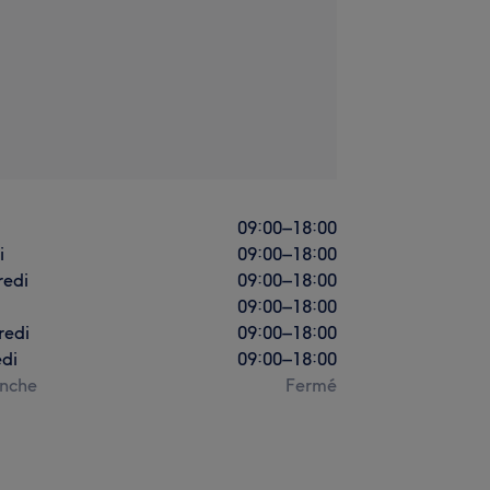
i
09:00
–
18:00
i
09:00
–
18:00
redi
09:00
–
18:00
09:00
–
18:00
redi
09:00
–
18:00
di
09:00
–
18:00
nche
Fermé