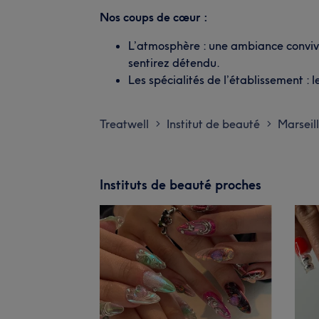
Nos coups de cœur :
L’atmosphère : une ambiance convivi
sentirez détendu.
Les spécialités de l’établissement : le
Treatwell
Institut de beauté
Marseil
>
>
Instituts de beauté proches