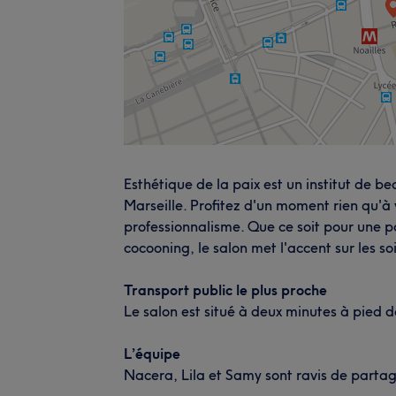
Esthétique de la paix est un institut de b
Marseille. Profitez d'un moment rien qu'à
professionnalisme. Que ce soit pour une 
cocooning, le salon met l'accent sur les 
Transport public le plus proche
Le salon est situé à deux minutes à pied d
L’équipe
Nacera, Lila et Samy sont ravis de partage