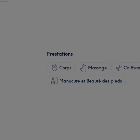
Prestations
Corps
Massage
Coiffur
Manucure et Beauté des pieds