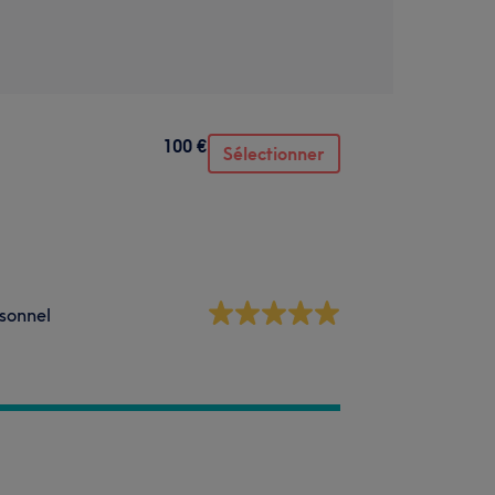
100 €
Sélectionner
sonnel