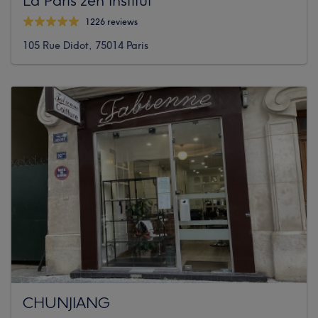
1226 reviews
105 Rue Didot, 75014 Paris
CHUNJIANG