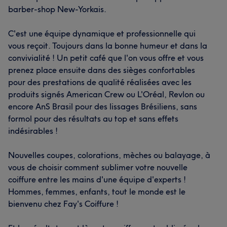
barber-shop New-Yorkais.
C'est une équipe dynamique et professionnelle qui
vous reçoit. Toujours dans la bonne humeur et dans la
convivialité ! Un petit café que l'on vous offre et vous
prenez place ensuite dans des sièges confortables
pour des prestations de qualité réalisées avec les
produits signés American Crew ou L'Oréal, Revlon ou
encore AnS Brasil pour des lissages Brésiliens, sans
formol pour des résultats au top et sans effets
indésirables !
Nouvelles coupes, colorations, mèches ou balayage, à
vous de choisir comment sublimer votre nouvelle
coiffure entre les mains d'une équipe d'experts !
Hommes, femmes, enfants, tout le monde est le
bienvenu chez Fay's Coiffure !