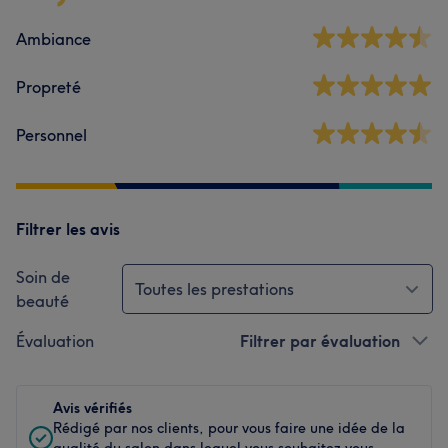
Ambiance
Propreté
Personnel
Filtrer les avis
Soin de
Toutes les prestations
beauté
Évaluation
Filtrer par évaluation
Avis vérifiés
Rédigé par nos clients, pour vous faire une idée de la
qualité du salon dans lequel vous souhaitez vous