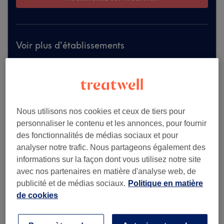
Voir plus d'établissements
Nous utilisons nos cookies et ceux de tiers pour
personnaliser le contenu et les annonces, pour fournir
des fonctionnalités de médias sociaux et pour
analyser notre trafic. Nous partageons également des
informations sur la façon dont vous utilisez notre site
avec nos partenaires en matière d'analyse web, de
publicité et de médias sociaux.
Politique en matière
de cookies