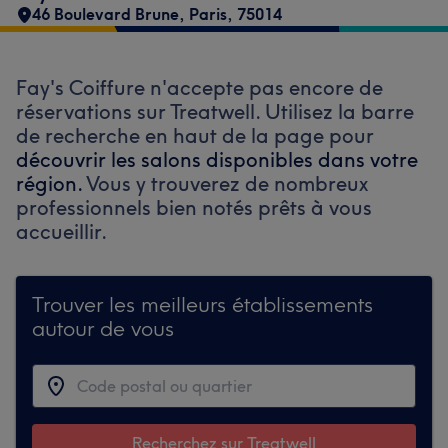
46 Boulevard Brune
,
Paris
,
75014
Fay's Coiffure n'accepte pas encore de
réservations sur Treatwell. Utilisez la barre
de recherche en haut de la page pour
découvrir les salons disponibles dans votre
région.
Vous y trouverez de nombreux
professionnels bien notés prêts à vous
accueillir.
Trouver les meilleurs établissements
autour de vous
Recherchez sur Treatwell