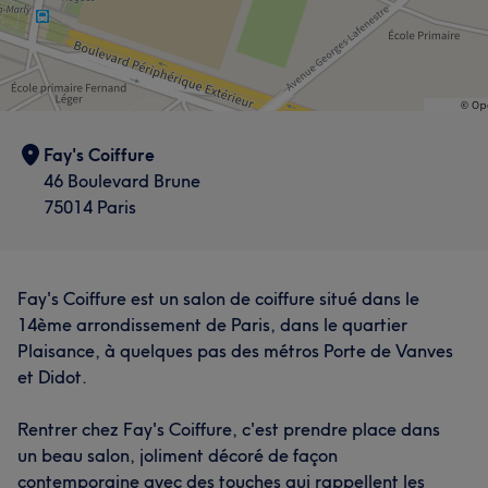
Fay's Coiffure
46 Boulevard Brune
75014 Paris
Fay's Coiffure est un salon de coiffure situé dans le
14ème arrondissement de Paris, dans le quartier
Plaisance, à quelques pas des métros Porte de Vanves
et Didot.
Rentrer chez Fay's Coiffure, c'est prendre place dans
un beau salon, joliment décoré de façon
contemporaine avec des touches qui rappellent les